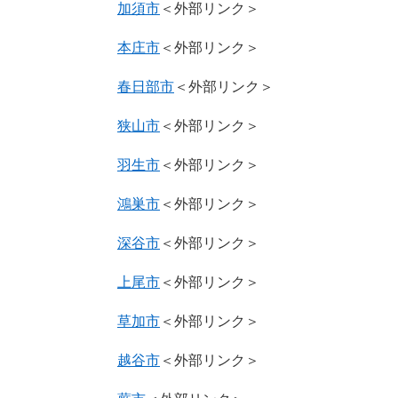
加須市
＜外部リンク＞
本庄市
＜外部リンク＞
春日部市
＜外部リンク＞
狭山市
＜外部リンク＞
羽生市
＜外部リンク＞
鴻巣市
＜外部リンク＞
深谷市
＜外部リンク＞
上尾市
＜外部リンク＞
草加市
＜外部リンク＞
越谷市
＜外部リンク＞