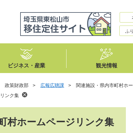
ふ
ビジネス・産業
観光情報
>
政策財政部
>
広報広聴課
>
関連施設・県内市町村ホー
リンク集
町村ホームページリンク集