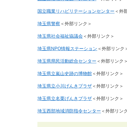
国立職業リハビリテーションセンター
＜外
埼玉県警察
＜外部リンク＞
埼玉県社会福祉協議会
＜外部リンク＞
埼玉県NPO情報ステーション
＜外部リンク
埼玉県県民活動総合センター
＜外部リンク
埼玉県立嵐山史跡の博物館
＜外部リンク＞
埼玉県立小川げんきプラザ
＜外部リンク＞
埼玉県立名栗げんきプラザ
＜外部リンク＞
埼玉西部地域消防指令センター
＜外部リン