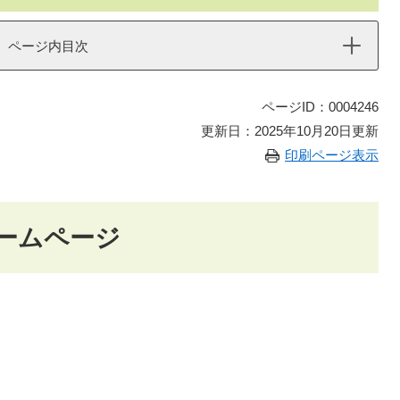
ページ内目次
ページID：0004246
更新日：2025年10月20日更新
印刷ページ表示
ームページ