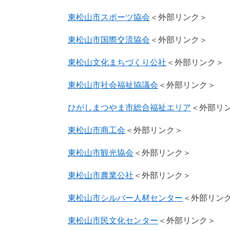
東松山市スポーツ協会
＜外部リンク＞
東松山市国際交流協会
＜外部リンク＞
東松山文化まちづくり公社
＜外部リンク＞
東松山市社会福祉協議会
＜外部リンク＞
ひがしまつやま市総合福祉エリア
＜外部リ
東松山市商工会
＜外部リンク＞
東松山市観光協会
＜外部リンク＞
東松山市農業公社
＜外部リンク＞
東松山市シルバー人材センター
＜外部リン
東松山市民文化センター
＜外部リンク＞