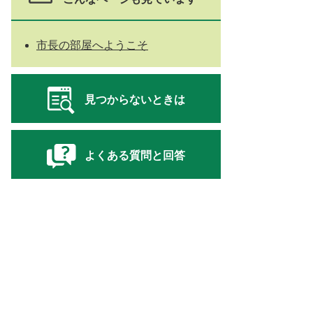
市長の部屋へようこそ
見つからないときは
よくある質問と回答