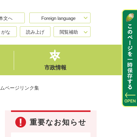
本文へ
Foreign language
りがな
読み上げ
閲覧補助
市政情報
ムページリンク集
重要なお知らせ