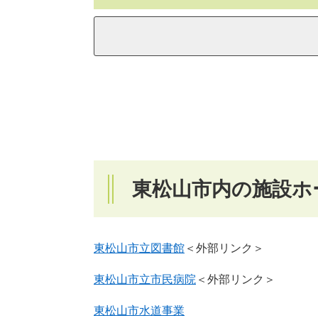
東松山市内の施設ホ
東松山市立図書館
＜外部リンク＞
東松山市立市民病院
＜外部リンク＞
東松山市水道事業