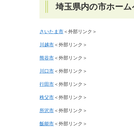
埼玉県内の市ホーム
さいたま市
＜外部リンク＞
川越市
＜外部リンク＞
熊谷市
＜外部リンク＞
川口市
＜外部リンク＞
行田市
＜外部リンク＞
秩父市
＜外部リンク＞
所沢市
＜外部リンク＞
飯能市
＜外部リンク＞