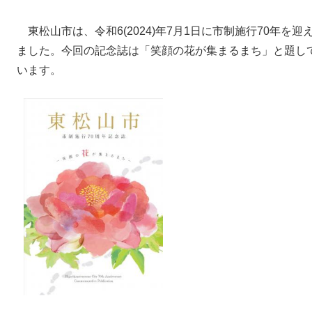
東松山市は、令和6(2024)年7月1日に市制施行70年を
ました。今回の記念誌は「笑顔の花が集まるまち」と題し
います。