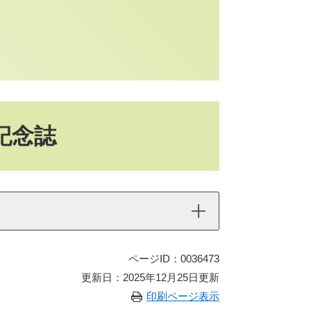
記念誌
ページID：0036473
更新日：2025年12月25日更新
印刷ページ表示