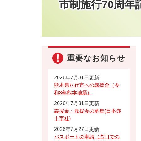
市制施行70周年
重要なお知らせ
2026年7月31日更新
熊本県八代市への義援金（令
和8年熊本地震）
2026年7月31日更新
義援金・救援金の募集(日本赤
十字社)
2026年7月27日更新
パスポートの申請（窓口での