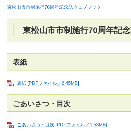
東松山市市制施行70周年記念誌ウェブブック
東松山市市制施行70周年記
表紙
表紙 [PDFファイル／6.45MB]
ごあいさつ・目次
ごあいさつ・目次 [PDFファイル／1.58MB]