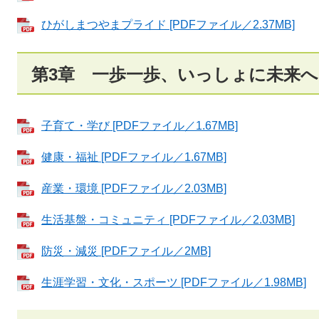
ひがしまつやまプライド [PDFファイル／2.37MB]
第3章 一歩一歩、いっしょに未来へ
子育て・学び [PDFファイル／1.67MB]
健康・福祉 [PDFファイル／1.67MB]
産業・環境 [PDFファイル／2.03MB]
生活基盤・コミュニティ [PDFファイル／2.03MB]
防災・減災 [PDFファイル／2MB]
生涯学習・文化・スポーツ [PDFファイル／1.98MB]