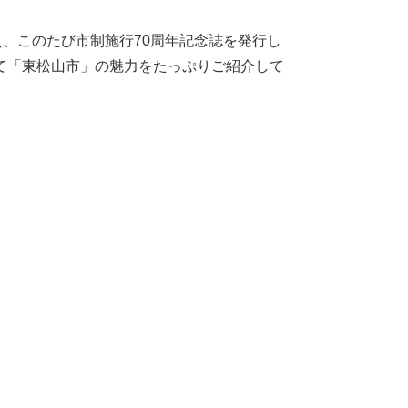
迎え、このたび市制施行70周年記念誌を発行し
て「東松山市」の魅力をたっぷりご紹介して