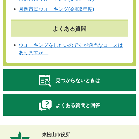
月例市民ウォーキング(令和6年度)
よくある質問
ウォーキングをしたいのですが適当なコースは
ありますか。
見つからないときは
よくある質問と回答
東松山市役所