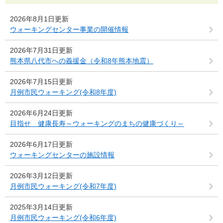
2026年8月1日更新
ウォーキングセンター事業の開催情報
2026年7月31日更新
熊本県八代市への義援金（令和8年熊本地震）
2026年7月15日更新
月例市民ウォーキング(令和8年度)
2026年6月24日更新
目指せ 健康長寿～ウォーキングのまちの健康づくり～
2026年6月17日更新
ウォーキングセンターの施設情報
2026年3月12日更新
月例市民ウォーキング(令和7年度)
2025年3月14日更新
月例市民ウォーキング(令和6年度)