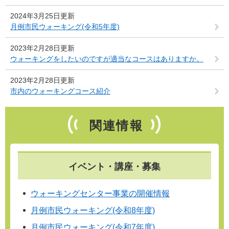
2024年3月25日更新
月例市民ウォーキング(令和5年度)
2023年2月28日更新
ウォーキングをしたいのですが適当なコースはありますか。
2023年2月28日更新
市内のウォーキングコース紹介
関連情報
イベント・講座・募集
ウォーキングセンター事業の開催情報
月例市民ウォーキング(令和8年度)
月例市民ウォーキング(令和7年度)