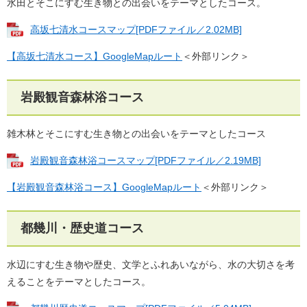
水田とそこにすむ生き物との出会いをテーマとしたコース。
高坂七清水コースマップ[PDFファイル／2.02MB]
【高坂七清水コース】GoogleMapルート
＜外部リンク＞
岩殿観音森林浴コース
雑木林とそこにすむ生き物との出会いをテーマとしたコース
岩殿観音森林浴コースマップ[PDFファイル／2.19MB]
【岩殿観音森林浴コース】GoogleMapルート
＜外部リンク＞
都幾川・歴史道コース
水辺にすむ生き物や歴史、文学とふれあいながら、水の大切さを考
えることをテーマとしたコース。