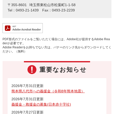
〒355-8601
埼玉県東松山市松葉町1-1-58
Tel：0493-21-1439
Fax：0493-23-2239
PDF形式のファイルをご覧いただく場合には、Adobe社が提供するAdobe Rea
derが必要です。
Adobe Readerをお持ちでない方は、バナーのリンク先からダウンロードしてく
ださい。（無料）
重要なお知らせ
2026年7月31日更新
熊本県八代市への義援金（令和8年熊本地震）
2026年7月31日更新
義援金・救援金の募集(日本赤十字社)
2026年7月27日更新