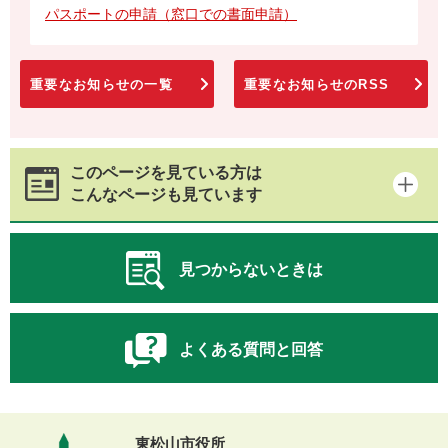
パスポートの申請（窓口での書面申請）
重要なお知らせの一覧
重要なお知らせのRSS
このページを見ている方は
こんなページも見ています
見つからないときは
よくある質問と回答
東松山市役所