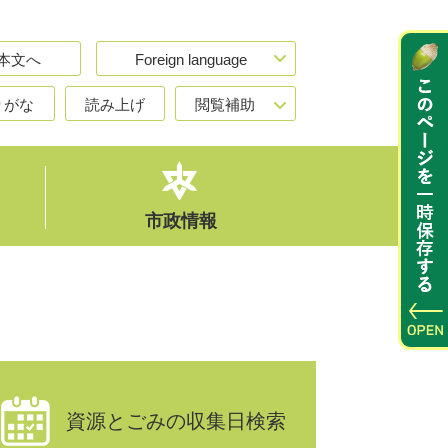
本文へ
Foreign language
りがな
読み上げ
閲覧補助
市政情報
資源とごみの収集日検索