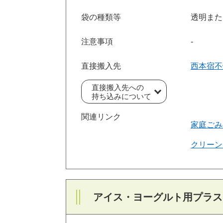
袋の種類等
透明また
注意事項
‐
直接搬入先
西本宿不
直接搬入先への
持ち込みについて
関連リンク
家庭ごみ
クリーン
アイス・ヨーグルト用プラス