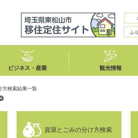
ふ
ビジネス・産業
観光情報
け方検索結果一覧
資源とごみの分け方検索