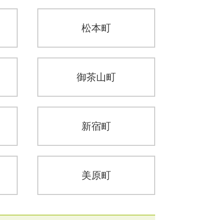
松本町
御茶山町
新宿町
美原町