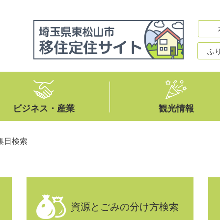
ふ
ビジネス・産業
観光情報
集日検索
資源とごみの分け方検索