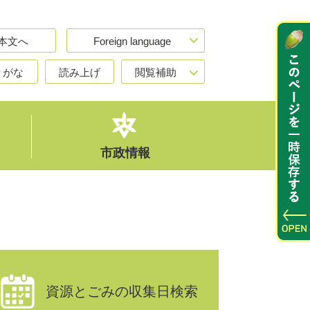
本文へ
Foreign language
りがな
読み上げ
閲覧補助
市政情報
資源とごみの収集日検索