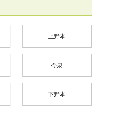
上野本
今泉
下野本