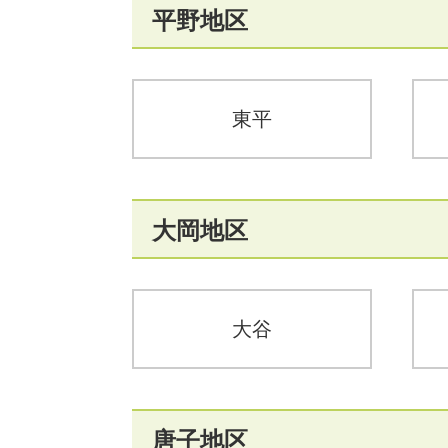
平野地区
東平
大岡地区
大谷
唐子地区