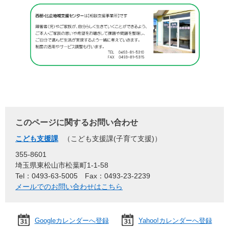
このページに関するお問い合わせ
こども支援課
こども支援課(子育て支援)
355-8601
埼玉県東松山市松葉町1-1-58
Tel：0493-63-5005
Fax：0493-23-2239
メールでのお問い合わせはこちら
Googleカレンダーへ登録
Yahoo!カレンダーへ登録