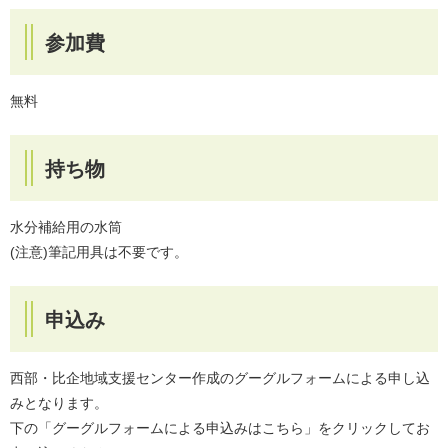
参加費
無料
持ち物
水分補給用の水筒
(注意)筆記用具は不要です。
申込み
西部・比企地域支援センター作成のグーグルフォームによる申し込
みとなります。
下の「グーグルフォームによる申込みはこちら」をクリックしてお