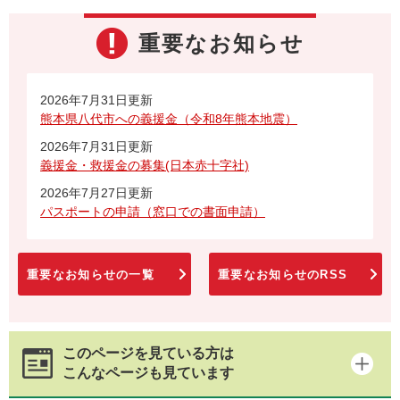
重要なお知らせ
2026年7月31日更新
熊本県八代市への義援金（令和8年熊本地震）
2026年7月31日更新
義援金・救援金の募集(日本赤十字社)
2026年7月27日更新
パスポートの申請（窓口での書面申請）
重要なお知らせの一覧
重要なお知らせのRSS
このページを見ている方は
こんなページも見ています