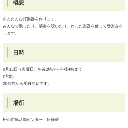
概要
かんたんな打楽器を作ります。
みんなで歌ったり、演奏を聴いたり、作った楽器を使って音楽会を
します。
日時
8月18日（火曜日）午後2時から午後4時まで
(注意)
20分前から受付開始です。
場所
松山市民活動センター 研修室