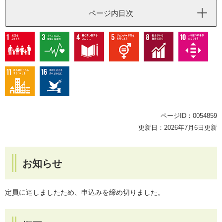
ページ内目次
ページID：0054859
更新日：2026年7月6日更新
お知らせ
定員に達しましたため、申込みを締め切りました。