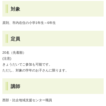
対象
原則、市内在住の小学1年生～6年生
定員
20名（先着順）
​(注意)
きょうだいでご参加も可能です。
ただし、対象の学年のお子さんに限ります。
講師
西部・比企地域支援センター職員