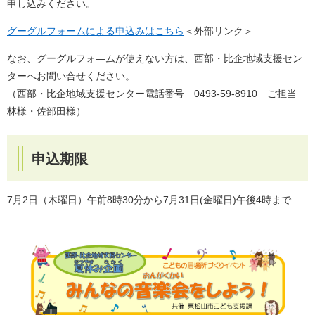
申し込みください。
グーグルフォームによる申込みはこちら
＜外部リンク＞
なお、グーグルフォ―ムが使えない方は、西部・比企地域支援セン
ターへお問い合せください。
（西部・比企地域支援センター電話番号 0493-59-8910 ご担当
林様・佐部田様）
申込期限
7月2日（木曜日）午前8時30分から7月31日(金曜日)午後4時まで