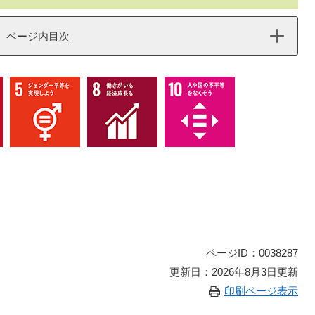
ページ内目次
ページID：0038287
更新日：2026年8月3日更新
印刷ページ表示