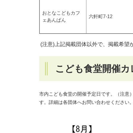
おとなこどもカフ
六軒町7-12
ェあんぱん
(注意)上記掲載団体以外で、掲載希
こども食堂開催カ
市内こども食堂の開催予定日です。（注意
す。詳細は各団体へお問い合わせください