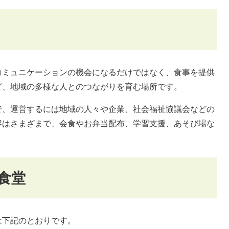
ミュニケーションの機会になるだけではなく、食事を提供
ど、地域の多様な人とのつながりを育む場所です。
、運営するには地域の人々や企業、社会福祉協議会などの
容はさまざまで、会食やお弁当配布、学習支援、あそび場な
食堂
下記のとおりです。