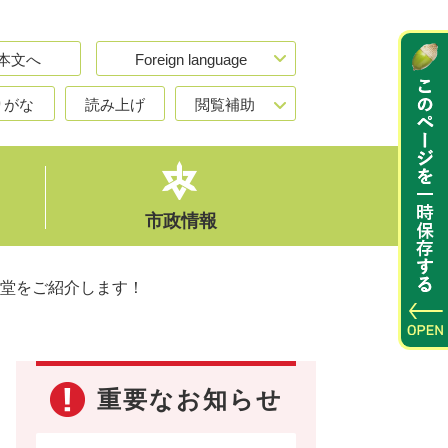
本文へ
Foreign language
りがな
読み上げ
閲覧補助
市政情報
堂をご紹介します！
重要なお知らせ