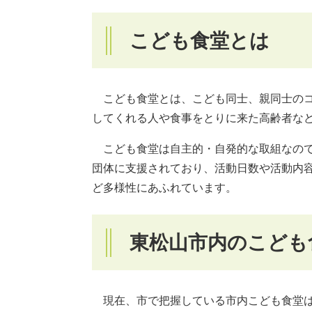
こども食堂とは
こども食堂とは、こども同士、親同士のコ
してくれる人や食事をとりに来た高齢者な
こども食堂は自主的・自発的な取組なので
団体に支援されており、活動日数や活動内
ど多様性にあふれています。
東松山市内のこども
現在、市で把握している市内こども食堂は