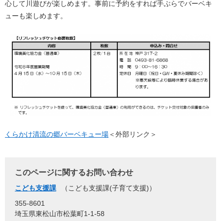
心して川遊びが楽しめます。事前に予約をすれば手ぶらでバーベキ
ューも楽しめます。
くらかけ清流の郷バーベキュー場
＜外部リンク＞
このページに関するお問い合わせ
こども支援課
こども支援課(子育て支援)
355-8601
埼玉県東松山市松葉町1-1-58