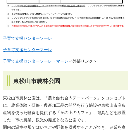
子育て支援センターソーレ
子育て支援センターマーレ
子育て支援センターソーレ・マーレ
＜外部リンク＞
東松山市農林公園
東松山市農林公園は、「農と触れ合うテーマパーク」をコンセプト
に、農業体験・研修・農産加工品の開発を行う施設や東松山市産農
産物を使った軽食を提供する「丘の上のカフェ」、遊具などを設置
した、市の農業、観光の拠点となる公園です。
園内の温室や畑ではいちごや野菜を収穫することができ、農業を身