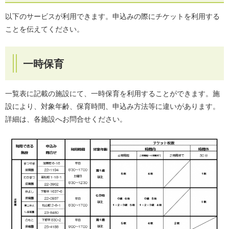
以下のサービスが利用できます。申込みの際にチケットを利用する
ことを伝えてください。
一時保育
一覧表に記載の施設にて、一時保育を利用することができます。施
設により、対象年齢、保育時間、申込み方法等に違いがあります。
詳細は、各施設へお問合せください。