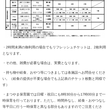
・2時間未満の御利用の場合でもリフレッシュチケットは、2枚利用
となります。
・その他、雑費が必要な場合は、実費となります。
・持ち物や給食、おやつ等につきましては各施設へお問合せくださ
い。（給食の提供が不要な場合でも上記表のチケット枚数と同様で
す）
・まつやま保育園では日曜・祝日にも8時30分から17時00分まで一
時保育を行っております。ただし、時間外なし、給食・おやつなし
等平日に行う一時保育と異なる部分もありますのでご注意くださ