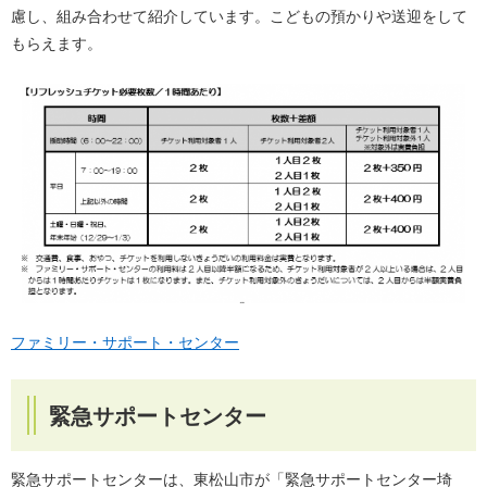
慮し、組み合わせて紹介しています。こどもの預かりや送迎をして
もらえます。
ファミリー・サポート・センター
緊急サポートセンター
緊急サポートセンターは、東松山市が「緊急サポートセンター埼