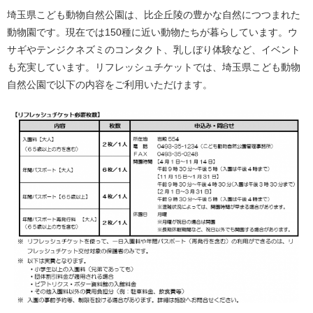
埼玉県こども動物自然公園は、比企丘陵の豊かな自然につつまれた
動物園です。現在では150種に近い動物たちが暮らしています。ウ
サギやテンジクネズミのコンタクト、乳しぼり体験など、イベント
も充実しています。リフレッシュチケットでは、埼玉県こども動物
自然公園で以下の内容をご利用いただけます。