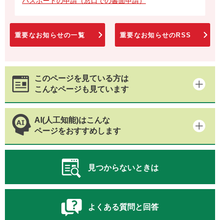
パスポートの申請（窓口での書面申請）
重要なお知らせの一覧
重要なお知らせのRSS
このページを見ている方は
こんなページも見ています
AI(人工知能)はこんな
ページをおすすめします
見つからないときは
よくある質問と回答