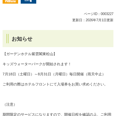
ページID：0003227
更新日：2026年7月1日更新
お知らせ
【ガーデンホテル紫雲閣東松山】
キッズウォーターパークが開始されます！
7月18日（土曜日）～8月31日（月曜日）毎日開催（雨天中止）
ご利用の際はホテルフロントにて入場券をお買い求めください。
（注意）
期間限定のサービスになりますので、開催日程を確認の上、ご利用