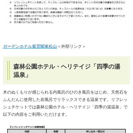
ガーデンホテル紫雲閣東松山
＜外部リンク＞
森林公園ホテル・ヘリテイジ「四季の湯
温泉」
木のぬくもりが感じられる内風呂のひのき風呂をはじめ、天然石を
ふんだんに使用した岩風呂でリラックスできる温泉です。リフレッ
シュチケットでは森林公園ホテル・ヘリテイジ「四季の湯温泉」で
以下の内容をご利用いただけます。