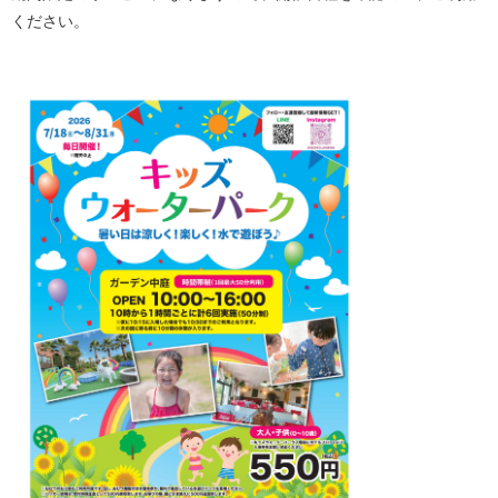
ください。