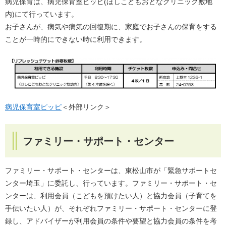
病児保育は、病児保育室ピッピ(ほしこどもおとなクリニック敷地
内)にて行っています。
お子さんが、病気や病気の回復期に、家庭でお子さんの保育をする
ことが一時的にできない時に利用できます。
病児保育室ピッピ
＜外部リンク＞
ファミリー・サポート・センター
ファミリー・サポート・センターは、東松山市が「緊急サポートセ
ンター埼玉」に委託し、行っています。ファミリー・サポート・セ
ンターは、利用会員（こどもを預けたい人）と協力会員（子育てを
手伝いたい人）が、それぞれファミリー・サポート・センターに登
録し、アドバイザーが利用会員の条件や要望と協力会員の条件を考