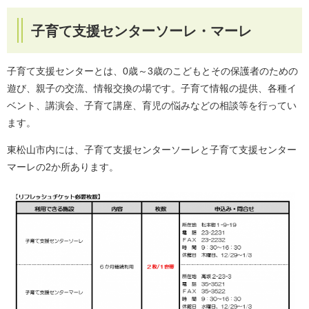
子育て支援センターソーレ・マーレ
子育て支援センターとは、0歳～3歳のこどもとその保護者のための
遊び、親子の交流、情報交換の場です。子育て情報の提供、各種イ
ベント、講演会、子育て講座、育児の悩みなどの相談等を行ってい
ます。
東松山市内には、子育て支援センターソーレと子育て支援センター
マーレの2か所あります。