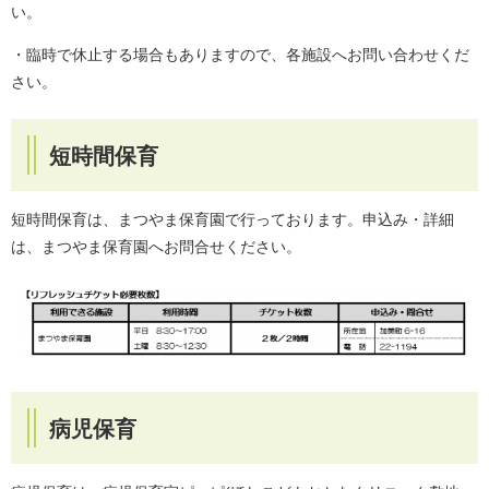
い。
・臨時で休止する場合もありますので、各施設へお問い合わせくだ
さい。
短時間保育
短時間保育は、まつやま保育園で行っております。申込み・詳細
は、まつやま保育園へお問合せください。
病児保育