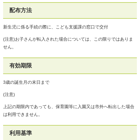
配布方法
新生児に係る手続の際に、こども支援課の窓口で交付
(注意)お子さんが転入された場合については、この限りではありま
せん。
有効期限
3歳の誕生月の末日まで
(注意)
上記の期限内であっても、保育園等に入園又は市外へ転出した場合
は利用できません。
利用基準