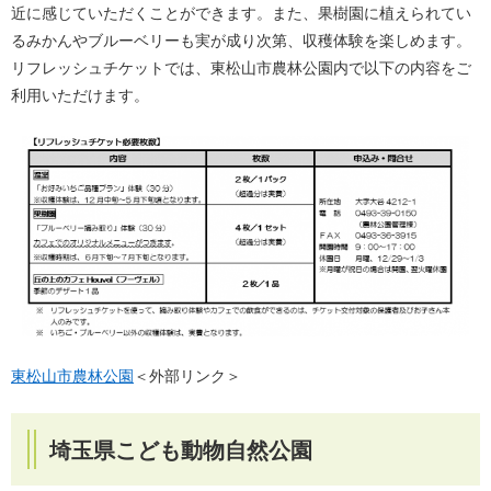
近に感じていただくことができます。また、果樹園に植えられてい
るみかんやブルーベリーも実が成り次第、収穫体験を楽しめます。
リフレッシュチケットでは、東松山市農林公園内で以下の内容をご
利用いただけます。
東松山市農林公園
＜外部リンク＞
埼玉県こども動物自然公園