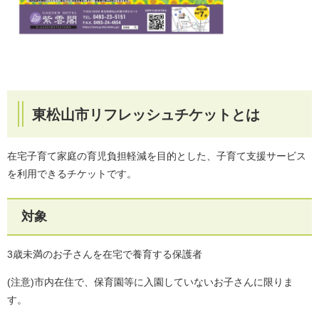
東松山市リフレッシュチケットとは
在宅子育て家庭の育児負担軽減を目的とした、子育て支援サービス
を利用できるチケットです。
対象
3歳未満のお子さんを在宅で養育する保護者
(注意)市内在住で、保育園等に入園していないお子さんに限りま
す。