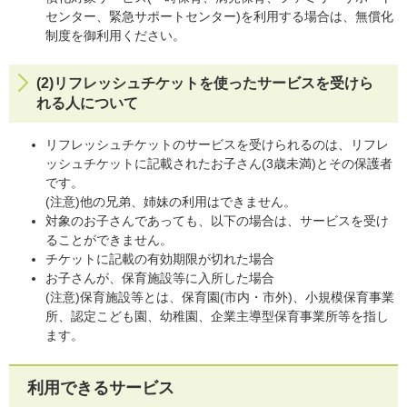
センター、緊急サポートセンター)を利用する場合は、無償化
制度を御利用ください。
(2)リフレッシュチケットを使ったサービスを受けら
れる人について
リフレッシュチケットのサービスを受けられるのは、リフレ
ッシュチケットに記載されたお子さん(3歳未満)とその保護者
です。
(注意)他の兄弟、姉妹の利用はできません。
対象のお子さんであっても、以下の場合は、サービスを受け
ることができません。
チケットに記載の有効期限が切れた場合
お子さんが、保育施設等に入所した場合
(注意)保育施設等とは、保育園(市内・市外)、小規模保育事業
所、認定こども園、幼稚園、企業主導型保育事業所等を指し
ます。
利用できるサービス