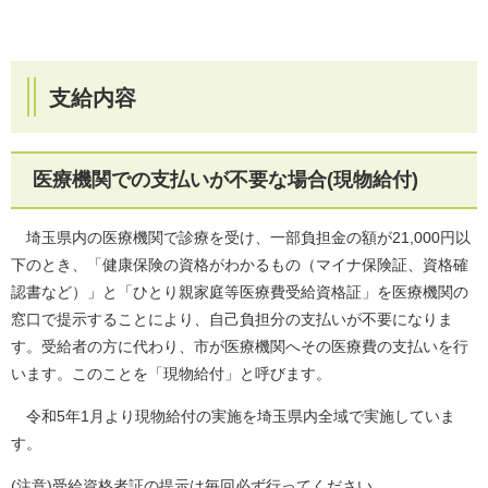
支給内容
医療機関での支払いが不要な場合(現物給付)
埼玉県内の医療機関で診療を受け、一部負担金の額が21,000円以
下のとき、「健康保険の資格がわかるもの（マイナ保険証、資格確
認書など）」と「ひとり親家庭等医療費受給資格証」を医療機関の
窓口で提示することにより、自己負担分の支払いが不要になりま
す。受給者の方に代わり、市が医療機関へその医療費の支払いを行
います。このことを「現物給付」と呼びます。
令和5年1月より現物給付の実施を埼玉県内全域で実施していま
す。
(注意)受給資格者証の提示は毎回必ず行ってください。