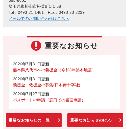
355-8601
埼玉県東松山市松葉町1-1-58
Tel：0493-21-1461
Fax：0493-23-2239
メールでのお問い合わせはこちら
重要なお知らせ
2026年7月31日更新
熊本県八代市への義援金（令和8年熊本地震）
2026年7月31日更新
義援金・救援金の募集(日本赤十字社)
2026年7月27日更新
パスポートの申請（窓口での書面申請）
重要なお知らせの一覧
重要なお知らせのRSS