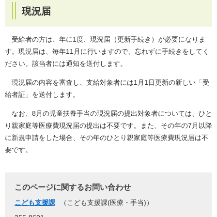
現況届
受給者の方は、年に1度、現況届（更新手続き）が必要になりま
す。現況届は、毎年11月に行いますので、忘れずに手続きをしてく
ださい。該当者には通知を送付します。
現況届の内容を審査し、支給対象者には1月1日更新の新しい「受
給者証」を送付します。
なお、8月の児童扶養手当の現況届の提出対象者については、ひと
り親家庭等医療費現況届の提出は不要です。また、その年の7月以降
に新規申請をした場合、その年のひとり親家庭等医療費現況届は不
要です。
このページに関するお問い合わせ
こども支援課
こども支援課(医療・手当)