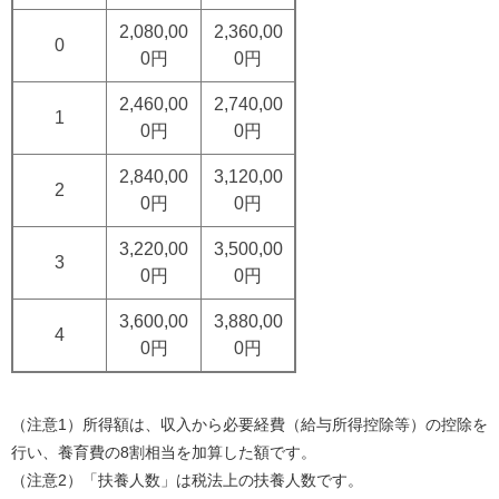
2,080,00
2,360,00
0
0円
0円
2,460,00
2,740,00
1
0円
0円
2,840,00
3,120,00
2
0円
0円
3,220,00
3,500,00
3
0円
0円
3,600,00
3,880,00
4
0円
0円
（注意1）所得額は、収入から必要経費（給与所得控除等）の控除を
行い、養育費の8割相当を加算した額です。
（注意2）「扶養人数」は税法上の扶養人数です。