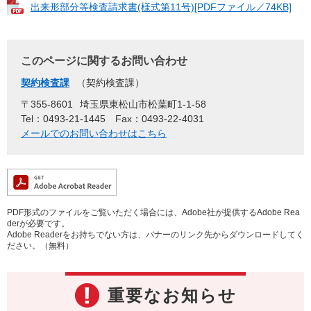
出来形部分等検査請求書(様式第11号)[PDFファイル／74KB]
このページに関するお問い合わせ
契約検査課
契約検査課
〒355-8601
埼玉県東松山市松葉町1-1-58
Tel：0493-21-1445
Fax：0493-22-4031
メールでのお問い合わせはこちら
PDF形式のファイルをご覧いただく場合には、Adobe社が提供するAdobe Rea
derが必要です。
Adobe Readerをお持ちでない方は、バナーのリンク先からダウンロードしてく
ださい。（無料）
重要なお知らせ