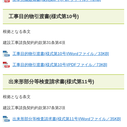
工事目的物引渡書(様式第10号)
根拠となる条文
建設工事請負契約約款第31条第4項
工事目的物引渡書(様式第10号)[Wordファイル／33KB]
工事目的物引渡書(様式第10号)[PDFファイル／73KB]
出来形部分等検査請求書(様式第11号)
根拠となる条文
建設工事請負契約約款第37条第2項
出来形部分等検査請求書(様式第11号)[Wordファイル／35KB]