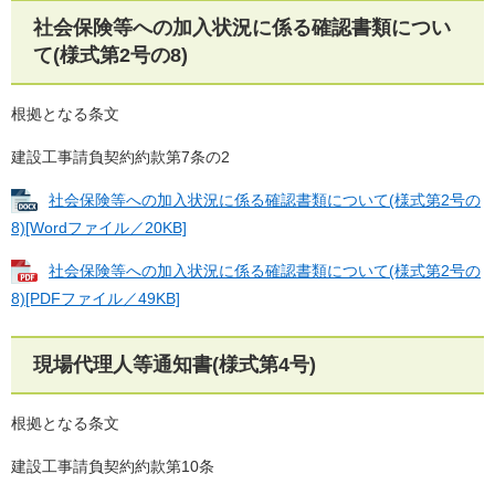
社会保険等への加入状況に係る確認書類につい
て(様式第2号の8)
根拠となる条文
建設工事請負契約約款第7条の2
社会保険等への加入状況に係る確認書類について(様式第2号の
8)[Wordファイル／20KB]
社会保険等への加入状況に係る確認書類について(様式第2号の
8)[PDFファイル／49KB]
現場代理人等通知書(様式第4号)
根拠となる条文
建設工事請負契約約款第10条