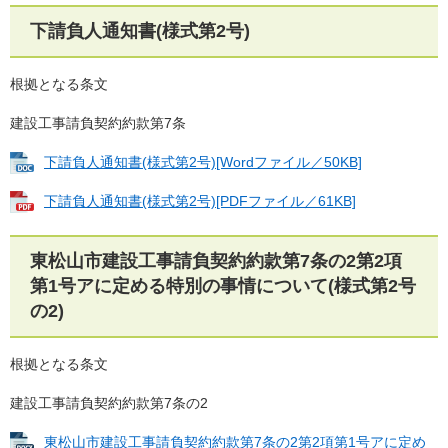
下請負人通知書(様式第2号)
根拠となる条文
建設工事請負契約約款第7条
下請負人通知書(様式第2号)[Wordファイル／50KB]
下請負人通知書(様式第2号)[PDFファイル／61KB]
東松山市建設工事請負契約約款第7条の2第2項
第1号アに定める特別の事情について(様式第2号
の2)
根拠となる条文
建設工事請負契約約款第7条の2
東松山市建設工事請負契約約款第7条の2第2項第1号アに定め