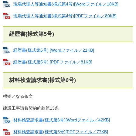
現場代理人等通知書(様式第4号)[Wordファイル／18KB]
現場代理人等通知書(様式第4号)[PDFファイル／80KB]
経歴書(様式第5号)
経歴書(様式第5号) [Wordファイル／21KB]
経歴書(様式第5号) [PDFファイル／81KB]
材料検査請求書(様式第6号)
根拠となる条文
建設工事請負契約約款第13条
材料検査請求書(様式第6号)[Wordファイル／42KB]
材料検査請求書(様式第6号)[PDFファイル／77KB]