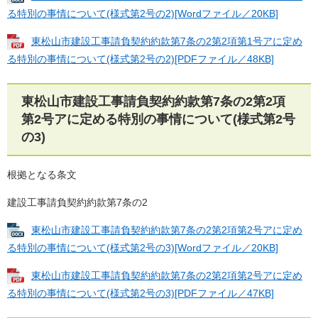
る特別の事情について(様式第2号の2)[Wordファイル／20KB]
東松山市建設工事請負契約約款第7条の2第2項第1号アに定め
る特別の事情について(様式第2号の2)[PDFファイル／48KB]
東松山市建設工事請負契約約款第7条の2第2項
第2号アに定める特別の事情について(様式第2号
の3)
根拠となる条文
建設工事請負契約約款第7条の2
東松山市建設工事請負契約約款第7条の2第2項第2号アに定め
る特別の事情について(様式第2号の3)[Wordファイル／20KB]
東松山市建設工事請負契約約款第7条の2第2項第2号アに定め
る特別の事情について(様式第2号の3)[PDFファイル／47KB]