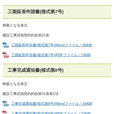
工期延長申請書(様式第7号)
根拠となる条文
建設工事請負契約約款第21条
工期延長申請書(様式第7号)[Wordファイル／35KB]
工期延長申請書(様式第7号)[PDFファイル／73KB]
工事完成通知書(様式第8号)
根拠となる条文
建設工事請負契約約款第31条第1項
工事完成通知書(様式第8号)[Wordファイル／34KB]
工事完成通知書(様式第8号)[PDFファイル／72KB]