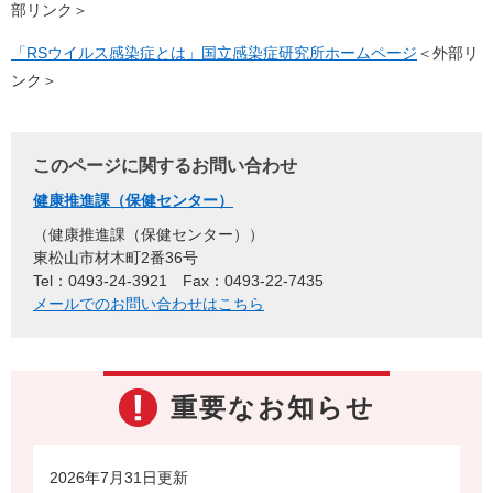
部リンク＞
「RSウイルス感染症とは」国立感染症研究所ホームページ
＜外部リ
ンク＞
このページに関するお問い合わせ
健康推進課（保健センター）
健康推進課（保健センター）
東松山市材木町2番36号
Tel：0493-24-3921
Fax：0493-22-7435
メールでのお問い合わせはこちら
重要なお知らせ
2026年7月31日更新