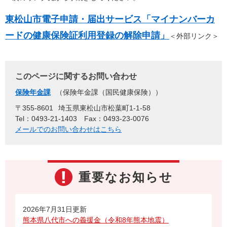
東松山市電子申請・届出サービス「マイナンバーカ
ードの健康保険証利用登録の解除申請」
＜外部リンク＞
このページに関するお問い合わせ
保険年金課
保険年金課（国民健康保険）
〒355-8601
埼玉県東松山市松葉町1-1-58
Tel：0493-21-1403
Fax：0493-23-0076
メールでのお問い合わせはこちら
重要なお知らせ
2026年7月31日更新
熊本県八代市への義援金（令和8年熊本地震）