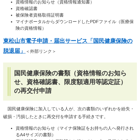
資格情報のお知らせ（資格情報通知書）
資格確認書
被保険者資格取得証明書
マイナポータルからダウンロードしたPDFファイル（医療保
険の資格情報）
東松山市電子申請・届出サービス「国民健康保険の
脱退届」
＜外部リンク＞
国民健康保険の書類（資格情報のお知ら
せ、資格確認書、限度額適用等認定証）
の再交付申請
国民健康保険に加入している人が、次の書類のいずれかを紛失・
破損・汚損したときに再交付を申請する手続きです。
資格情報のお知らせ（マイナ保険証をお持ちの人へ発行され
るA4サイズの書類）