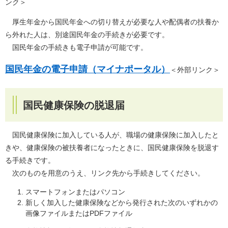
ンク＞
厚生年金から国民年金への切り替えが必要な人や配偶者の扶養か
ら外れた人は、別途国民年金の手続きが必要です。
国民年金の手続きも電子申請が可能です。
国民年金の電子申請（マイナポータル）
＜外部リンク＞
国民健康保険の脱退届
国民健康保険に加入している人が、職場の健康保険に加入したと
きや、健康保険の被扶養者になったときに、国民健康保険を脱退す
る手続きです。
次のものを用意のうえ、リンク先から手続きしてください。
スマートフォンまたはパソコン
新しく加入した健康保険などから発行された次のいずれかの
画像ファイルまたはPDFファイル