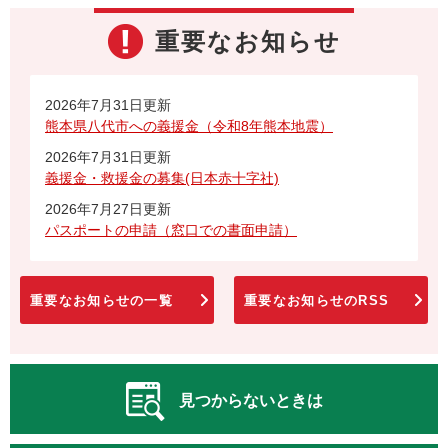
重要なお知らせ
2026年7月31日更新
熊本県八代市への義援金（令和8年熊本地震）
2026年7月31日更新
義援金・救援金の募集(日本赤十字社)
2026年7月27日更新
パスポートの申請（窓口での書面申請）
重要なお知らせの一覧
重要なお知らせのRSS
見つからないときは