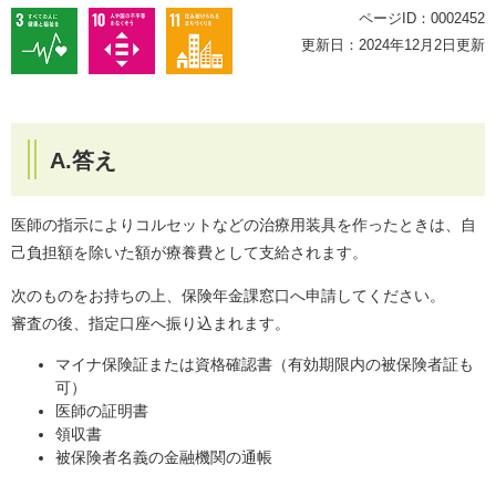
ページID：0002452
更新日：2024年12月2日更新
A.答え
医師の指示によりコルセットなどの治療用装具を作ったときは、自
己負担額を除いた額が療養費として支給されます。
次のものをお持ちの上、保険年金課窓口へ申請してください。
審査の後、指定口座へ振り込まれます。
マイナ保険証または資格確認書（有効期限内の被保険者証も
可）
医師の証明書
領収書
被保険者名義の金融機関の通帳