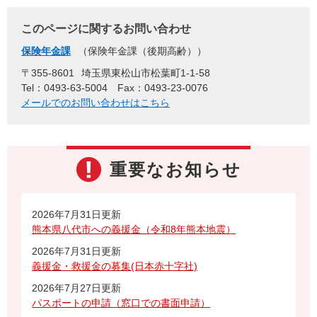
このページに関するお問い合わせ
保険年金課
保険年金課（後期高齢）
〒355-8601
埼玉県東松山市松葉町1-1-58
Tel：0493-63-5004
Fax：0493-23-0076
メールでのお問い合わせはこちら
重要なお知らせ
2026年7月31日更新
熊本県八代市への義援金（令和8年熊本地震）
2026年7月31日更新
義援金・救援金の募集(日本赤十字社)
2026年7月27日更新
パスポートの申請（窓口での書面申請）