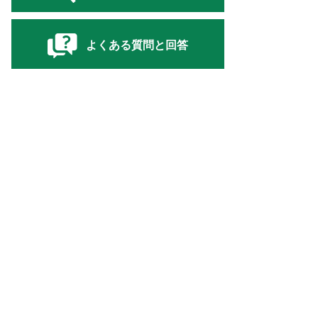
よくある質問と回答