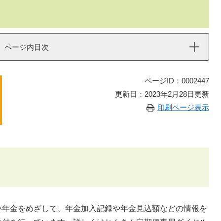
ページ内目次
ページID：0002447
更新日：2023年2月28日更新
印刷ページ表示
い年金をめざして、年金加入記録や年金見込額などの情報を