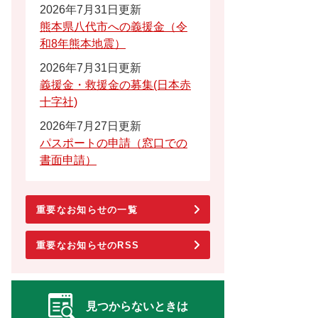
2026年7月31日更新
熊本県八代市への義援金（令
和8年熊本地震）
2026年7月31日更新
義援金・救援金の募集(日本赤
十字社)
2026年7月27日更新
パスポートの申請（窓口での
書面申請）
重要なお知らせの一覧
重要なお知らせのRSS
見つからないときは