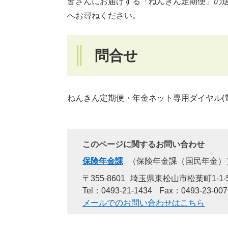
皆さんにお届けする「ねんきん定期便」の
へお尋ねください。
問合せ
ねんきん定期便・年金ネット専用ダイヤル(電話：0
このページに関するお問い合わせ
保険年金課
保険年金課（国民年金）
〒355-8601
埼玉県東松山市松葉町1-1-
Tel：0493-21-1434
Fax：0493-23-007
メールでのお問い合わせはこちら