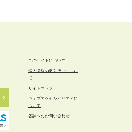
このサイトについて
個人情報の取り扱いについ
て
サイトマップ
ウェブアクセシビリティに
ついて
各課へのお問い合わせ