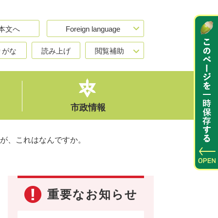
本文へ
Foreign language
りがな
読み上げ
閲覧補助
市政情報
が、これはなんですか。
重要なお知らせ