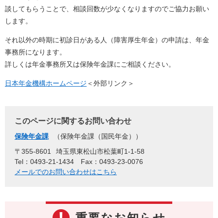
談してもらうことで、相談回数が少なくなりますのでご協力お願い
します。
それ以外の時期に初診日がある人（障害厚生年金）の申請は、年金
事務所になります。
詳しくは年金事務所又は保険年金課にご相談ください。
日本年金機構ホームページ
＜外部リンク＞
このページに関するお問い合わせ
保険年金課
保険年金課（国民年金）
〒355-8601
埼玉県東松山市松葉町1-1-58
Tel：0493-21-1434
Fax：0493-23-0076
メールでのお問い合わせはこちら
重要なお知らせ