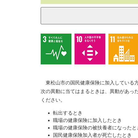
東松山市の国民健康保険に加入している
次の異動に当てはまるときは、異動があった
ください。
転出するとき
職場の健康保険に加入したとき
職場の健康保険の被扶養者になったと
国民健康保険加入者が死亡したとき