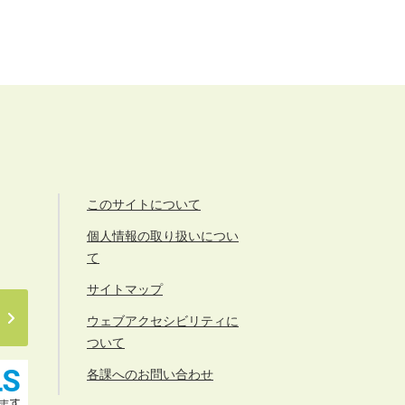
このサイトについて
個人情報の取り扱いについ
て
サイトマップ
ウェブアクセシビリティに
ついて
各課へのお問い合わせ