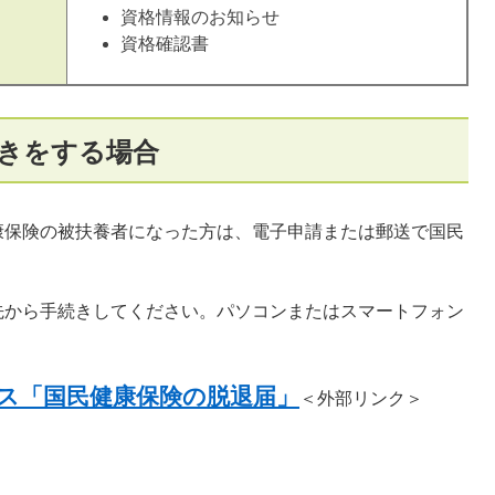
資格情報のお知らせ
資格確認書
きをする場合
保険の被扶養者になった方は、電子申請または郵送で国民
から手続きしてください。パソコンまたはスマートフォン
ス「国民健康保険の脱退届」
＜外部リンク＞