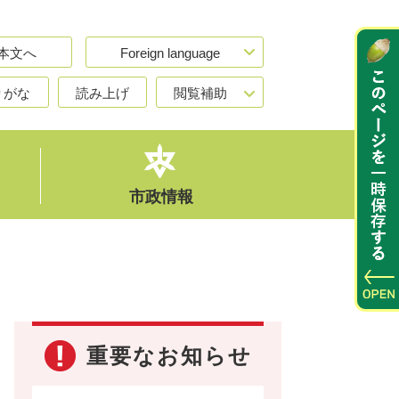
本文へ
Foreign language
りがな
読み上げ
閲覧補助
市政情報
重要なお知らせ