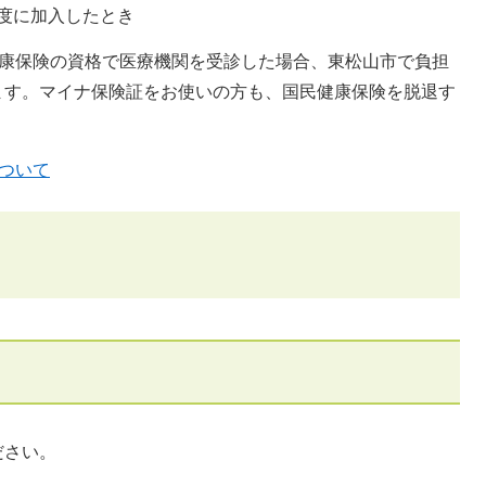
度に加入したとき
健康保険の資格で医療機関を受診した場合、東松山市で負担
ます。マイナ保険証をお使いの方も、国民健康保険を脱退す
について
ださい。