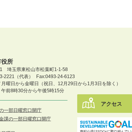
市役所
601 埼玉県東松山市松葉町1-1-58
-23-2221（代表）
Fax:0493-24-6123
／月曜日から金曜日
（祝日、12月29日から1月3日を除く）
午前8時30分から午後5時15分
アクセス
の一部日曜窓口開庁
金課の一部日曜窓口開庁