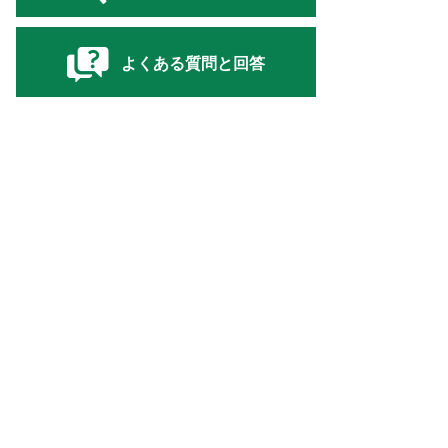
よくある質問と回答