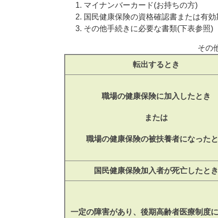
マイナンバーカード(お持ちの方)
国民健康保険の資格確認書または有効期
その他手続きに必要な書類(下表参照)
その
転出するとき
職場の健康保険に加入したとき
または
職場の健康保険の被扶養者になった
国民健康保険加入者が死亡したと
一定の障害があり、後期高齢者医療制度