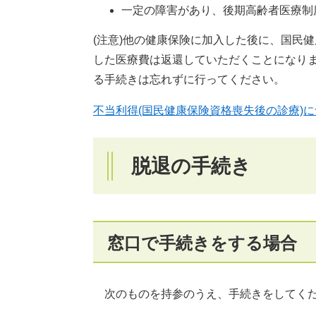
一定の障害があり、後期高齢者医療制
(注意)他の健康保険に加入した後に、国民
した医療費は返還していただくことになり
る手続きは忘れずに行ってください。
不当利得(国民健康保険資格喪失後の診療)
脱退の手続き
窓口で手続きをする場合
次のものを持参のうえ、手続きをしてく