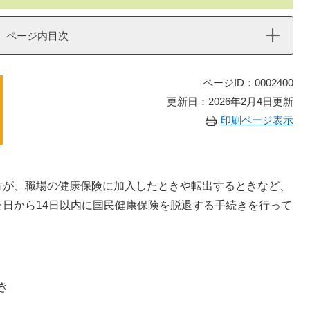
ページ内目次
ページID：0002400
更新日：2026年2月4日更新
印刷ページ表示
方が、職場の健康保険に加入したときや転出するときなど、
日から14日以内に国民健康保険を脱退する手続きを行って
き