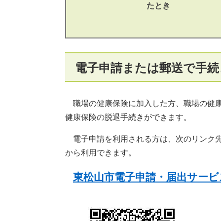
たとき
電子申請または郵送で手続
職場の健康保険に加入した方、職場の健康
健康保険の脱退手続きができます。
電子申請を利用される方は、次のリンク先
から利用できます。
東松山市電子申請・届出サービ