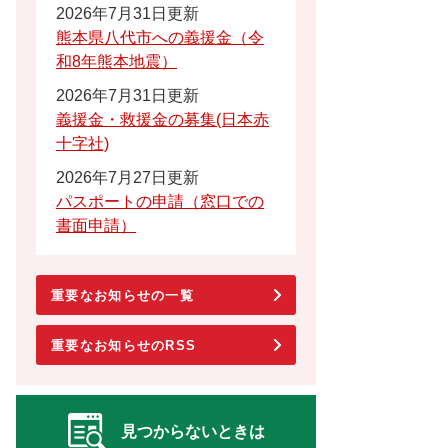
2026年7月31日更新
熊本県八代市への義援金（令
和8年熊本地震）
2026年7月31日更新
義援金・救援金の募集(日本赤
十字社)
2026年7月27日更新
パスポートの申請（窓口での
書面申請）
重要なお知らせの一覧
重要なお知らせのRSS
見つからないときは