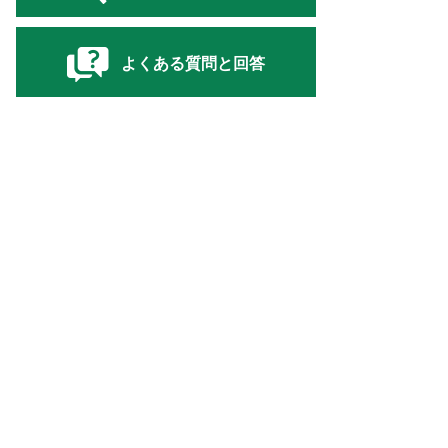
よくある質問と回答