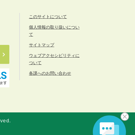
このサイトについて
個人情報の取り扱いについ
て
サイトマップ
ウェブアクセシビリティに
ついて
各課へのお問い合わせ
rved.