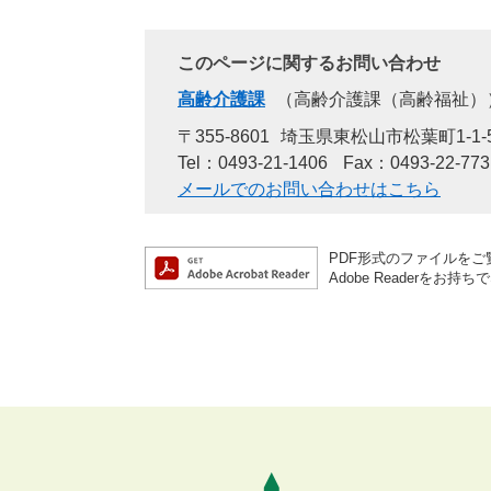
このページに関するお問い合わせ
高齢介護課
高齢介護課（高齢福祉）
〒355-8601
埼玉県東松山市松葉町1-1-
Tel：0493-21-1406
Fax：0493-22-773
メールでのお問い合わせはこちら
PDF形式のファイルをご覧
Adobe Reader