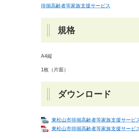
徘徊高齢者等家族支援サービス
規格
A4縦
1枚（片面）
ダウンロード
東松山市徘徊高齢者等家族支援サービス利用申
東松山市徘徊高齢者等家族支援サービス利用申