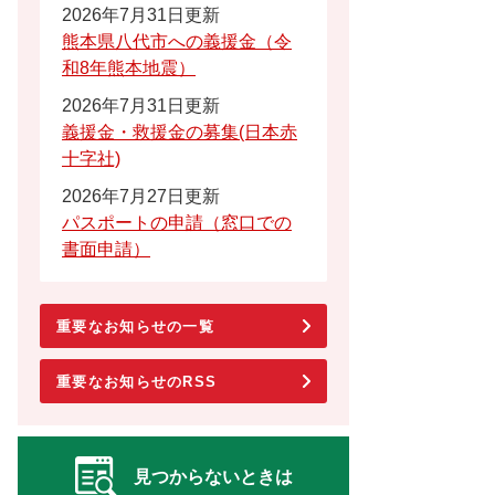
2026年7月31日更新
熊本県八代市への義援金（令
和8年熊本地震）
2026年7月31日更新
義援金・救援金の募集(日本赤
十字社)
2026年7月27日更新
パスポートの申請（窓口での
書面申請）
重要なお知らせの一覧
重要なお知らせのRSS
見つからないときは