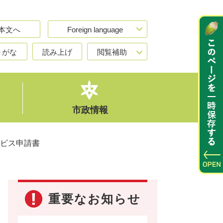
本文へ
Foreign language
りがな
読み上げ
閲覧補助
市政情報
ビス申請書
重要なお知らせ