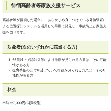
徘徊高齢者等家族支援サービス
高齢者等が徘徊した場合に、あらかじめ身につけている発信装置に
よる位置探知システムを活用して早期に発見し、事故防止と家族支
援を図ります。
対象者(次のいずれかに該当する方)
65歳以上で認知症等により徘徊が見られる方又は、その可能
性がある方
療育手帳の交付を受けていて徘徊が見られる方又は、その可
能性がある方
料金
申込金7,000円(消費税別)