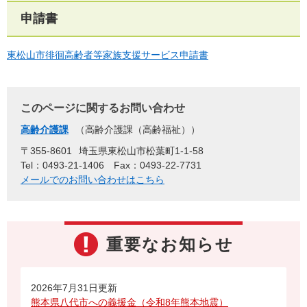
申請書
東松山市徘徊高齢者等家族支援サービス申請書
このページに関するお問い合わせ
高齢介護課
高齢介護課（高齢福祉）
〒355-8601
埼玉県東松山市松葉町1-1-58
Tel：0493-21-1406
Fax：0493-22-7731
メールでのお問い合わせはこちら
重要なお知らせ
2026年7月31日更新
熊本県八代市への義援金（令和8年熊本地震）