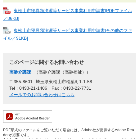
東松山市寝具類洗濯等サービス事業利用申請書[PDFファイル
／86KB]
東松山市寝具類洗濯等サービス事業利用申請書[その他のファ
イル／91KB]
このページに関するお問い合わせ
高齢介護課
高齢介護課（高齢福祉）
〒355-8601
埼玉県東松山市松葉町1-1-58
Tel：0493-21-1406
Fax：0493-22-7731
メールでのお問い合わせはこちら
PDF形式のファイルをご覧いただく場合には、Adobe社が提供するAdobe Rea
derが必要です。