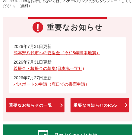
Adobe Readerをお持ちでない方は、バナーのリンク先からダウンロードしてく
ださい。（無料）
重要なお知らせ
2026年7月31日更新
熊本県八代市への義援金（令和8年熊本地震）
2026年7月31日更新
義援金・救援金の募集(日本赤十字社)
2026年7月27日更新
パスポートの申請（窓口での書面申請）
重要なお知らせの一覧
重要なお知らせのRSS