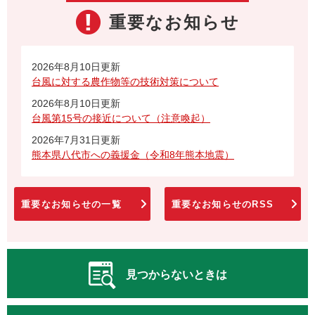
重要なお知らせ
2026年8月10日更新
台風に対する農作物等の技術対策について
2026年8月10日更新
台風第15号の接近について（注意喚起）
2026年7月31日更新
熊本県八代市への義援金（令和8年熊本地震）
重要なお知らせの一覧
重要なお知らせのRSS
見つからないときは