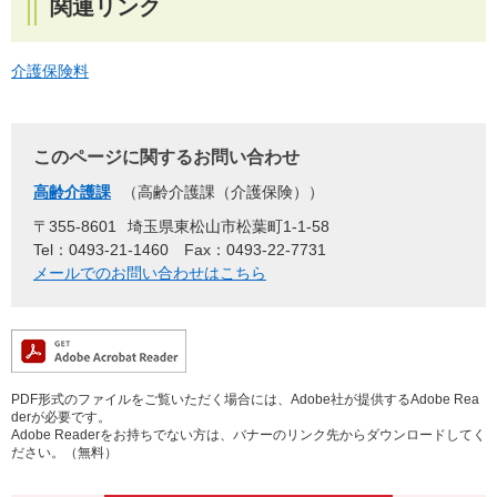
関連リンク
介護保険料
このページに関するお問い合わせ
高齢介護課
高齢介護課（介護保険）
〒355-8601
埼玉県東松山市松葉町1-1-58
Tel：0493-21-1460
Fax：0493-22-7731
メールでのお問い合わせはこちら
PDF形式のファイルをご覧いただく場合には、Adobe社が提供するAdobe Rea
derが必要です。
Adobe Readerをお持ちでない方は、バナーのリンク先からダウンロードしてく
ださい。（無料）