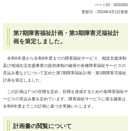
ページID：0032655
更新日：2024年4月1日更新
第7期障害福祉計画・第3期障害児福祉計
画を策定しました。
令和6年度から令和8年度までの障害福祉サービス、相談支援体制
及び地域生活支援事業の提供体制の確保や各種障害福祉サービスの
見込み量などについて定めた第7期障害福祉計画・第3期障害児福祉
計画を策定しました。
この計画は7つの目標を定め、目標を達成するための各障害福祉サ
ービスの見込み量を定めています。障害福祉サービスに係る施策は
令和8年度までこの計画に基づき実施いたします。
計画書の閲覧について