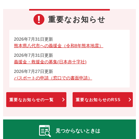
重要なお知らせ
2026年7月31日更新
熊本県八代市への義援金（令和8年熊本地震）
2026年7月31日更新
義援金・救援金の募集(日本赤十字社)
2026年7月27日更新
パスポートの申請（窓口での書面申請）
重要なお知らせの一覧
重要なお知らせのRSS
見つからないときは