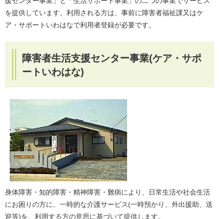
援センター事業」と「生活サポート事業」の二つの事業でサービス
を提供しています。利用される方は、事前に障害者福祉課又はケ
ア・サポートいわはなで利用者登録が必要です。
障害者生活支援センター事業(ケア・サポ
ートいわはな)
身体障害・知的障害・精神障害・難病により、日常生活や社会生活
にお困りの方に、一時的な介護サービス(一時預かり、外出援助、送
迎等)を、利用する方の意思に基づいて提供します。