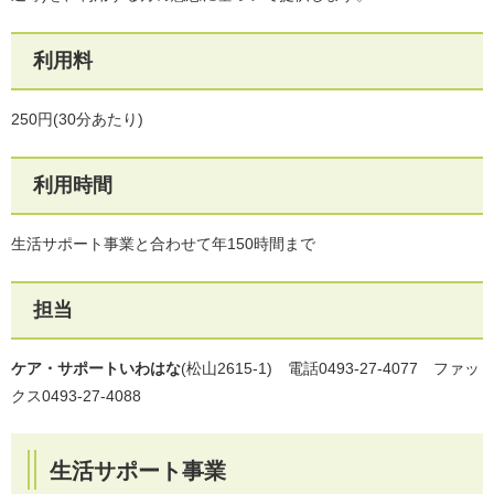
利用料
250円(30分あたり)
利用時間
生活サポート事業と合わせて年150時間まで
担当
ケア・サポートいわはな
(松山2615-1) 電話0493-27-4077 ファッ
クス0493-27-4088
生活サポート事業