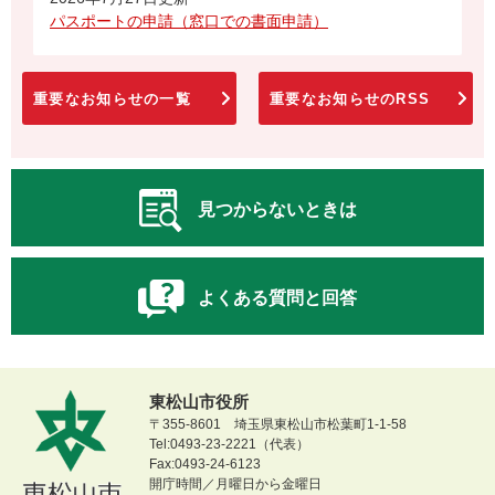
パスポートの申請（窓口での書面申請）
重要なお知らせの一覧
重要なお知らせのRSS
見つからないときは
よくある質問と回答
東松山市役所
〒355-8601 埼玉県東松山市松葉町1-1-58
Tel:0493-23-2221（代表）
Fax:0493-24-6123
開庁時間／月曜日から金曜日