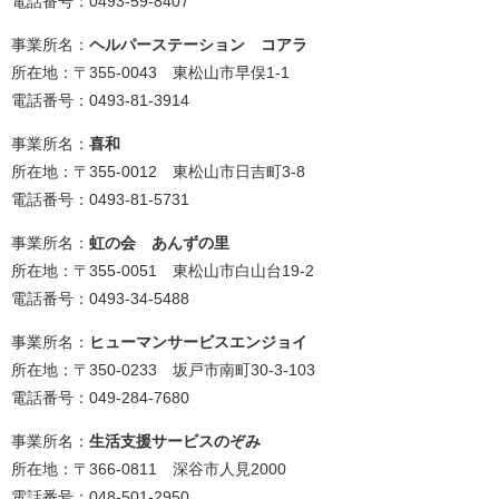
電話番号：0493-59-8407
事業所名：
ヘルパーステーション コアラ
所在地：〒355-0043 東松山市早俣1-1
電話番号：0493-81-3914
事業所名：
喜和
所在地：〒355-0012 東松山市日吉町3-8
電話番号：0493-81-5731
事業所名：
虹の会 あんずの里
所在地：〒355-0051 東松山市白山台19-2
電話番号：0493-34-5488
事業所名：
ヒューマンサービスエンジョイ
所在地：〒350-0233 坂戸市南町30-3-103
電話番号：049-284-7680
事業所名：
生活支援サービスのぞみ
所在地：〒366-0811 深谷市人見2000
電話番号：048-501-2950