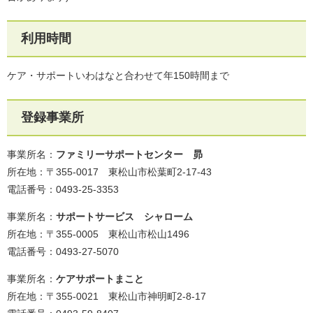
利用時間
ケア・サポートいわはなと合わせて年150時間まで
登録事業所
事業所名：
ファミリーサポートセンター 昴
所在地：〒355-0017 東松山市松葉町2-17-43
電話番号：0493-25-3353
事業所名：
サポートサービス シャローム
所在地：〒355-0005 東松山市松山1496
電話番号：0493-27-5070
事業所名：
ケアサポートまこと
所在地：〒355-0021 東松山市神明町2-8-17