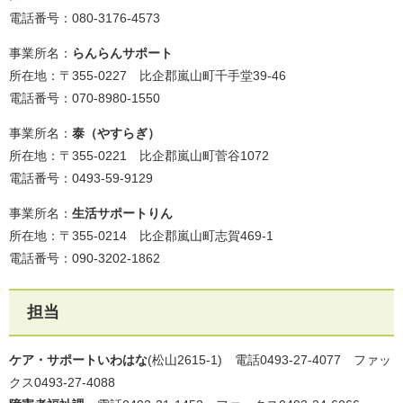
電話番号：080-3176-4573
事業所名：
らんらんサポート
所在地：〒355-0227 比企郡嵐山町千手堂39-46
電話番号：070-8980-1550
事業所名：
泰（やすらぎ）
所在地：〒355-0221 比企郡嵐山町菅谷1072
電話番号：0493-59-9129
事業所名：
生活サポートりん
所在地：〒355-0214 比企郡嵐山町志賀469-1
電話番号：090-3202-1862
担当
ケア・サポートいわはな
(松山2615-1) 電話0493-27-4077 ファッ
クス0493-27-4088