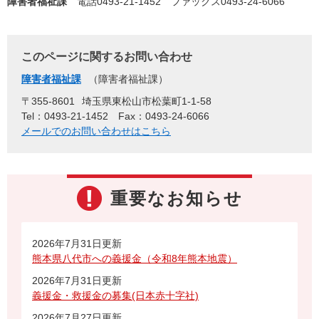
障害者福祉課
電話0493-21-1452 ファックス0493-24-6066
このページに関するお問い合わせ
障害者福祉課
障害者福祉課
〒355-8601
埼玉県東松山市松葉町1-1-58
Tel：0493-21-1452
Fax：0493-24-6066
メールでのお問い合わせはこちら
重要なお知らせ
2026年7月31日更新
熊本県八代市への義援金（令和8年熊本地震）
2026年7月31日更新
義援金・救援金の募集(日本赤十字社)
2026年7月27日更新