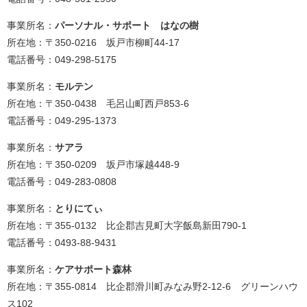
事業所名：
パーソナル・サポート はなの樹
所在地：〒350-0216 坂戸市柳町44-17
電話番号：049-298-5175
事業所名：
モルテン
所在地：〒350-0438 毛呂山町西戸853-6
電話番号：049-295-1373
事業所名：
サアラ
所在地：〒350-0209 坂戸市塚越448-9
電話番号：049-283-0808
事業所名：
とりにてぃ
所在地：〒355-0132 比企郡吉見町大字飯島新田790-1
電話番号：0493-88-9431
事業所名：
ケアサポート森林
所在地：〒355-0814 比企郡滑川町みなみ野2-12-6 グリーンハウ
ス102