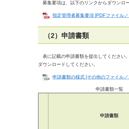
募集要項は、以下のリンクからダウンロー
指定管理者募集要項 [PDFファイル／5.
（2）申請書類
表に記載の申請書類を提出してください。
ダウンロードしてください。
申請書類の様式 [その他のファイル／17
申請書類一覧
申請書類