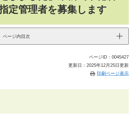
指定管理者を募集します
ページ内目次
ページID：0045427
更新日：2025年12月25日更新
印刷ページ表示