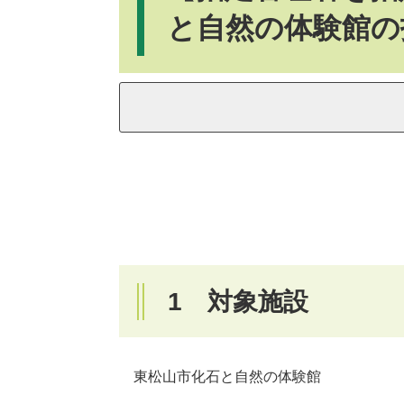
と自然の体験館の
1 対象施設
東松山市化石と自然の体験館