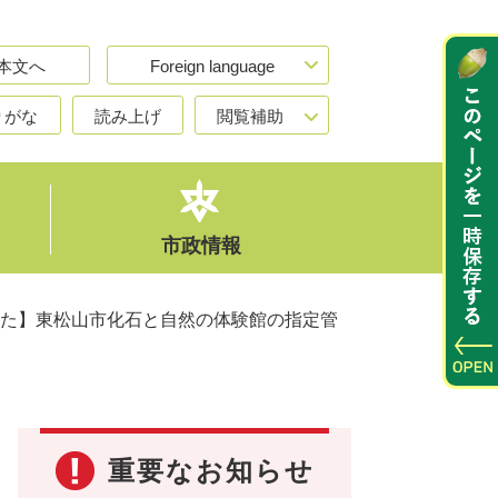
本文へ
Foreign language
りがな
読み上げ
閲覧補助
市政情報
た】東松山市化石と自然の体験館の指定管
重要なお知らせ