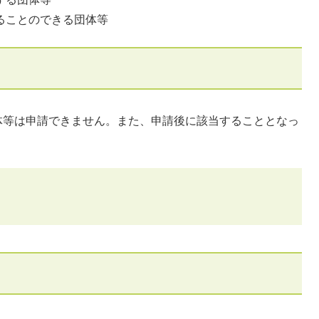
ることのできる団体等
等は申請できません。また、申請後に該当することとなっ