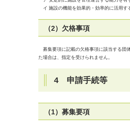
イ 施設の機能を効果的・効率的に活用す
（2）欠格事項
募集要項に記載の欠格事項に該当する団体
た場合は、指定を受けられません。​
4 申請手続等
（1）募集要項