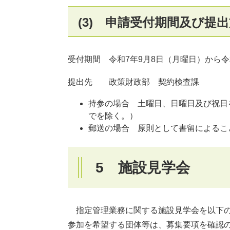
(3) 申請受付期間及び提
受付期間 令和7年9月8日（月曜日）から令
提出先 政策財政部 契約検査課
持参の場合 土曜日、日曜日及び祝日
でを除く。）
郵送の場合 原則として書留によるこ
5 施設見学会
指定管理業務に関する施設見学会を以下の
参加を希望する団体等は、募集要項を確認