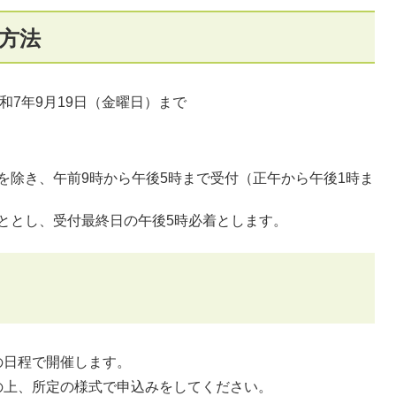
出方法
和7年9月19日（金曜日）まで
を除き、午前9時から午後5時まで受付（正午から午後1時ま
ととし、受付最終日の午後5時必着とします。
日程で開催します。
の上、所定の様式で申込みをしてください。