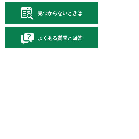
見つからないときは
よくある質問と回答