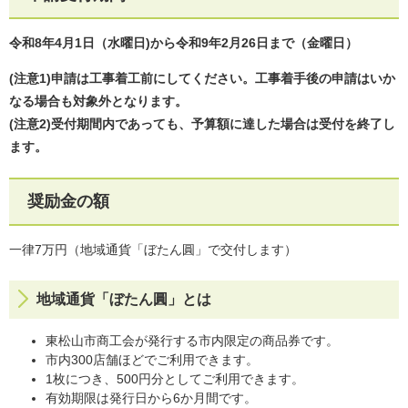
令和8年4月1日（水曜日)から令和9年2月26日まで（金曜日）
(注意1)申請は工事着工前にしてください。工事着手後の申請はいか
なる場合も対象外となります。
(注意2)受付期間内であっても、予算額に達した場合は受付を終了し
ます。
奨励金の額
一律7万円（地域通貨「ぼたん圓」で交付します）
地域通貨「ぼたん圓」とは
東松山市商工会が発行する市内限定の商品券です。
市内300店舗ほどでご利用できます。
1枚につき、500円分としてご利用できます。
有効期限は発行日から6か月間です。