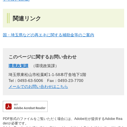
関連リンク
国・埼玉県などの再エネに関する補助金等のご案内
このページに関するお問い合わせ
環境政策課
環境政策課
埼玉県東松山市松葉町1-1-58本庁舎地下1階
Tel：0493-63-5006
Fax：0493-23-7700
メールでのお問い合わせはこちら
PDF形式のファイルをご覧いただく場合には、Adobe社が提供するAdobe Rea
derが必要です。