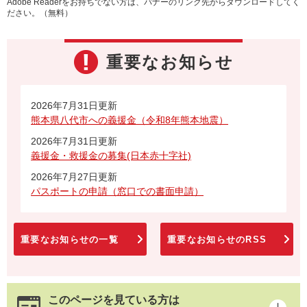
Adobe Readerをお持ちでない方は、バナーのリンク先からダウンロードしてく
ださい。（無料）
重要なお知らせ
2026年7月31日更新
熊本県八代市への義援金（令和8年熊本地震）
2026年7月31日更新
義援金・救援金の募集(日本赤十字社)
2026年7月27日更新
パスポートの申請（窓口での書面申請）
重要なお知らせの一覧
重要なお知らせのRSS
このページを見ている方は