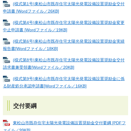
(様式第1号)東松山市既存住宅太陽光発電設備設置奨励金交付
申請書 [Wordファイル／26KB]
(様式第4号)東松山市既存住宅太陽光発電設備設置奨励金変更
中止申請書 [Wordファイル／19KB]
(様式第6号)東松山市既存住宅太陽光発電設備設置奨励金実績
報告書[Wordファイル／18KB]
(様式第8号)東松山市既存住宅太陽光発電設備設置奨励金交付
請求書兼受領書[Wordファイル／20KB]
(様式第9号)東松山市既存住宅太陽光発電設備設置奨励金に係
る財産処分承認申請書[Wordファイル／16KB]
交付要綱
東松山市既存住宅太陽光発電設備設置奨励金交付要綱 [PDFフ
ァイル／99KB]