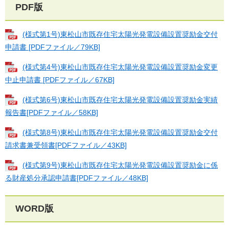
PDF版
(様式第1号)東松山市既存住宅太陽光発電設備設置奨励金交付
申請書 [PDFファイル／79KB]
(様式第4号)東松山市既存住宅太陽光発電設備設置奨励金変更
中止申請書 [PDFファイル／67KB]
(様式第6号)東松山市既存住宅太陽光発電設備設置奨励金実績
報告書[PDFファイル／58KB]
(様式第8号)東松山市既存住宅太陽光発電設備設置奨励金交付
請求書兼受領書[PDFファイル／43KB]
(様式第9号)東松山市既存住宅太陽光発電設備設置奨励金に係
る財産処分承認申請書[PDFファイル／48KB]
WORD版