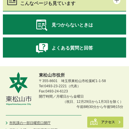
こんなページも見ています
見つからないときは
よくある質問と回答
東松山市役所
〒355-8601 埼玉県東松山市松葉町1-1-58
Tel:0493-23-2221（代表）
Fax:0493-24-6123
開庁時間／月曜日から金曜日
（祝日、12月29日から1月3日を除く）
午前8時30分から午後5時15分
アクセス
市民課の一部日曜窓口開庁