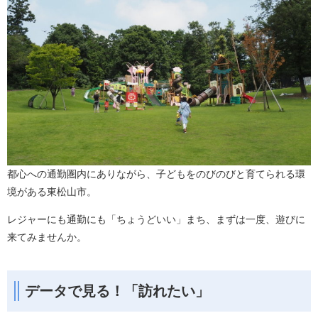
都心への通勤圏内にありながら、子どもをのびのびと育てられる環
境がある東松山市。
レジャーにも通勤にも「ちょうどいい」まち、まずは一度、遊びに
来てみませんか。
データで見る！「訪れたい」