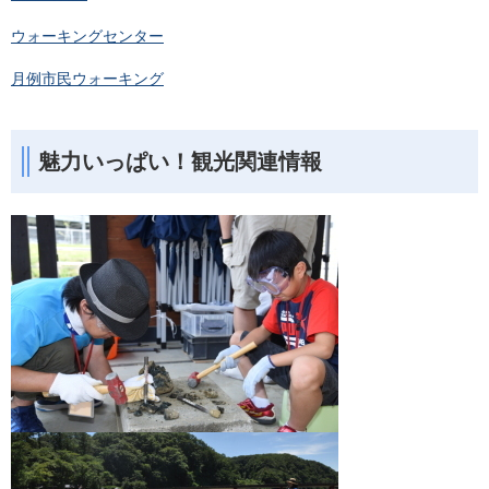
ウォーキングセンター
月例市民ウォーキング
魅力いっぱい！観光関連情報