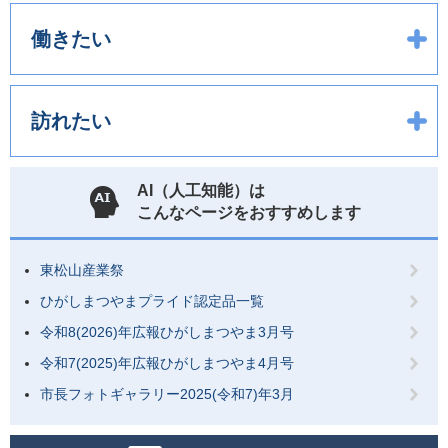
働きたい
訪れたい
AI（人工知能）は
こんなページをおすすめします
東松山産業祭
ひがしまつやまプライド認定品一覧
令和8(2026)年広報ひがしまつやま3月号
令和7(2025)年広報ひがしまつやま4月号
市長フォトギャラリー2025(令和7)年3月