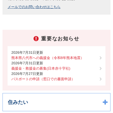
メールでのお問い合わせはこちら
重要なお知らせ
2026年7月31日更新
熊本県八代市への義援金（令和8年熊本地震）
2026年7月31日更新
義援金・救援金の募集(日本赤十字社)
2026年7月27日更新
パスポートの申請（窓口での書面申請）
住みたい