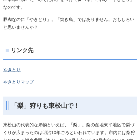
なのです。
豚肉なのに「やきとり」。「焼き鳥」ではありません。おもしろい
と思いませんか？
リンク先
やきとり
やきとりマップ
「梨」狩りも東松山で！
東松山の代表的な果物といえば、「梨」。梨の産地東平地区で梨づ
くりが広まったのは明治10年ごろといわれています。市内には梨狩