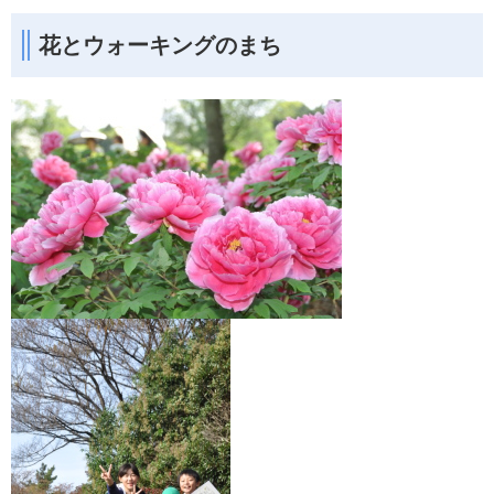
花とウォーキングのまち