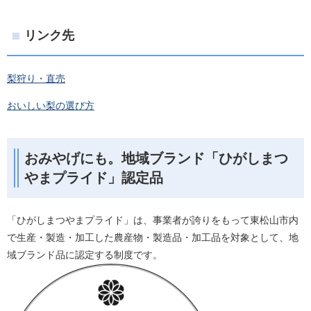
リンク先
梨狩り・直売
おいしい梨の選び方
おみやげにも。地域ブランド「ひがしまつ
やまプライド」認定品
「ひがしまつやまプライド」は、事業者が誇りをもって東松山市内
で生産・製造・加工した農産物・製造品・加工品を対象として、地
域ブランド品に認定する制度です。