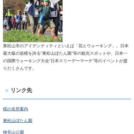
東松山市のアイデンティティといえば「花とウォーキング」。日本
最大級の規模を誇る”東松山ぼたん園”等の観光スポットや、日本一
の国際ウォーキング大会”日本スリーデーマーチ”等のイベントが盛
りだくさんです。
リンク先
桜の名所案内
東松山ぼたん園
物見山公園