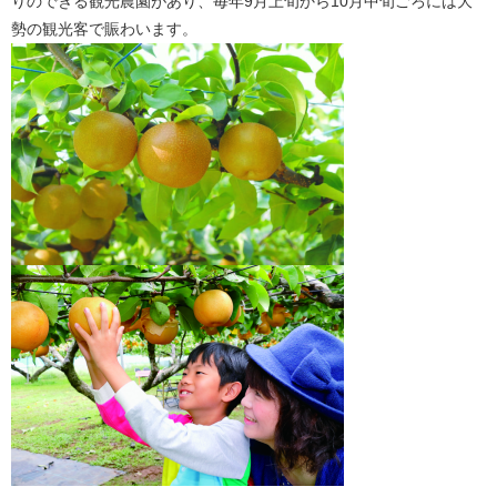
りのできる観光農園があり、毎年9月上旬から10月中旬ごろには大
勢の観光客で賑わいます。