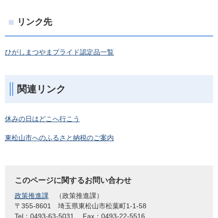
リンク先
ひがしまつやまプライド認定品一覧
関連リンク
休みの日はどこへ行こう
東松山市へのふるさと納税のご案内
このページに関するお問い合わせ
政策推進課
政策推進課
〒355-8601
埼玉県東松山市松葉町1-1-58
Tel：0493-63-5031
Fax：0493-22-5516