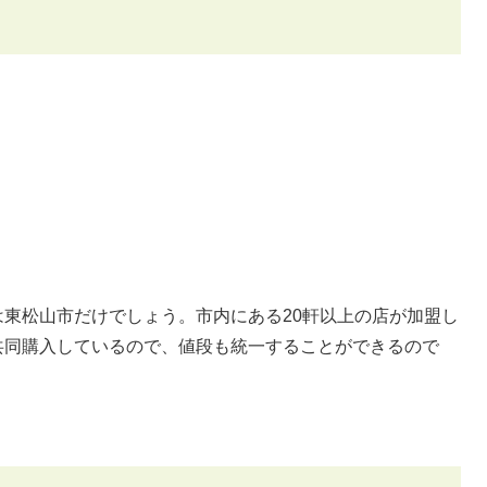
東松山市だけでしょう。市内にある20軒以上の店が加盟し
共同購入しているので、値段も統一することができるので