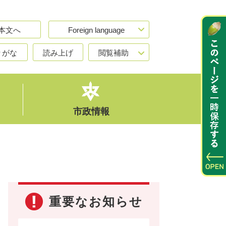
本文へ
Foreign language
りがな
読み上げ
閲覧補助
市政情報
重要なお知らせ