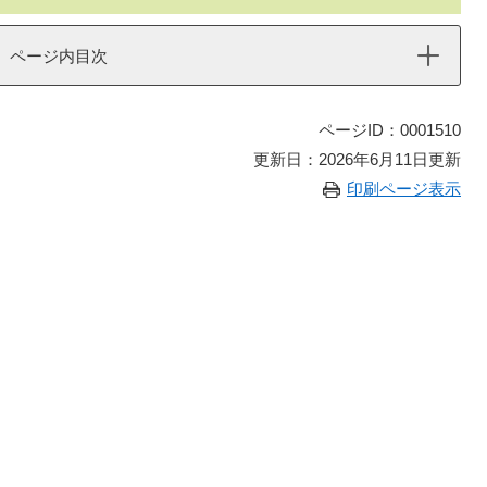
ページ内目次
ページID：0001510
更新日：2026年6月11日更新
印刷ページ表示