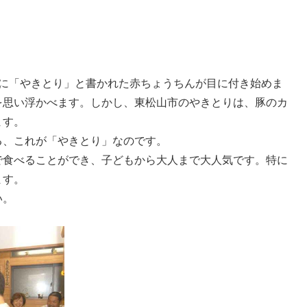
に「やきとり」と書かれた赤ちょうちんが目に付き始めま
を思い浮かべます。しかし、東松山市のやきとりは、豚のカ
ます。
、これが「やきとり」なのです。
食べることができ、子どもから大人まで大人気です。特に
ます。
い。