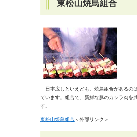
東松山焼鳥組合
日本広しといえども、焼鳥組合があるのは
ています。組合で、新鮮な豚のカシラ肉を
す。
東松山焼鳥組合
＜外部リンク＞