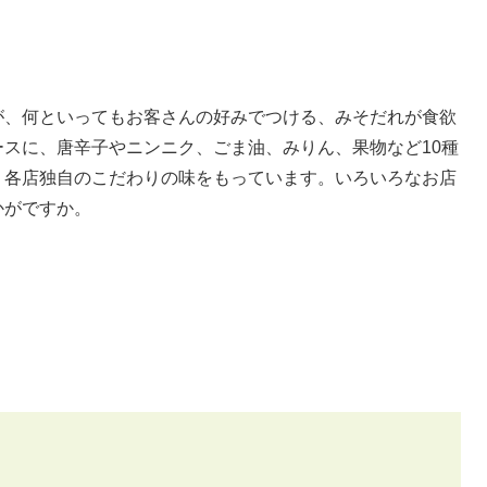
、何といってもお客さんの好みでつける、みそだれが食欲
スに、唐辛子やニンニク、ごま油、みりん、果物など10種
、各店独自のこだわりの味をもっています。いろいろなお店
かがですか。