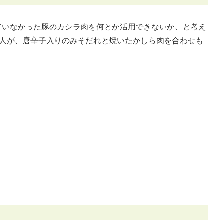
いなかった豚のカシラ肉を何とか活用できないか、と考え
主人が、唐辛子入りのみそだれと焼いたかしら肉を合わせも