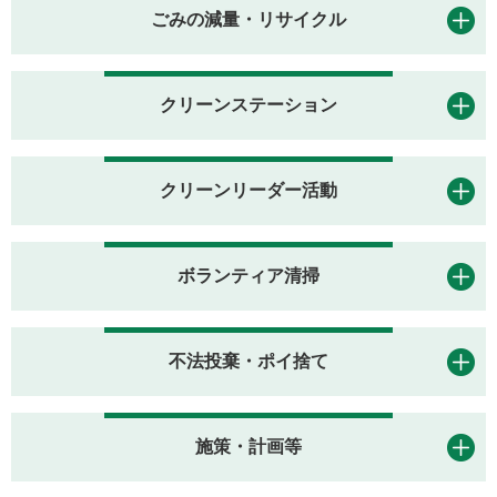
ごみの減量・リサイクル
クリーンステーション
クリーンリーダー活動
ボランティア清掃
不法投棄・ポイ捨て
施策・計画等