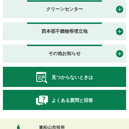
クリーンセンター
西本宿不燃物等埋立地
その他お知らせ
見つからないときは
よくある質問と回答
東松山市役所