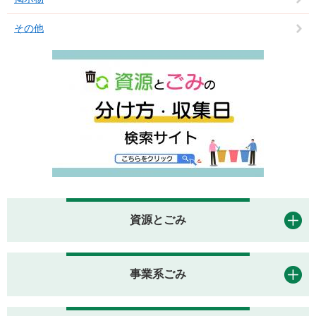
その他
資源とごみ
事業系ごみ