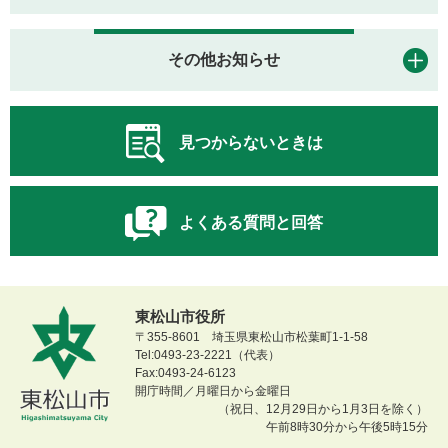
その他お知らせ
見つからないときは
よくある質問と回答
東松山市役所
〒355-8601 埼玉県東松山市松葉町1-1-58
Tel:0493-23-2221（代表）
Fax:0493-24-6123
開庁時間／月曜日から金曜日
（祝日、12月29日から1月3日を除く）
午前8時30分から午後5時15分