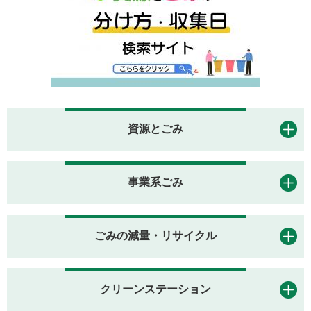
資源とごみ
事業系ごみ
ごみの減量・リサイクル
クリーンステーション