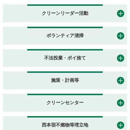
クリーンリーダー活動
ボランティア清掃
不法投棄・ポイ捨て
施策・計画等
クリーンセンター
西本宿不燃物等埋立地