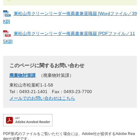
東松山市クリーンリーダー推薦書兼退職届 [Wordファイル／39
KB]
東松山市クリーンリーダー推薦書兼退職届 [PDFファイル／11
5KB]
このページに関するお問い合わせ
廃棄物対策課
廃棄物対策課
東松山市松葉町1-1-58
Tel：0493-21-1401
Fax：0493-23-7700
メールでのお問い合わせはこちら
PDF形式のファイルをご覧いただく場合には、Adobe社が提供するAdobe Rea
derが必要です。