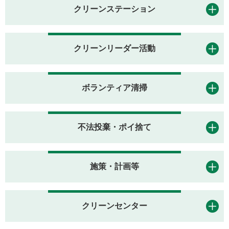
クリーンステーション
クリーンリーダー活動
ボランティア清掃
不法投棄・ポイ捨て
施策・計画等
クリーンセンター