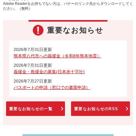
Adobe Readerをお持ちでない方は、バナーのリンク先からダウンロードしてく
ださい。（無料）
重要なお知らせ
2026年7月31日更新
熊本県八代市への義援金（令和8年熊本地震）
2026年7月31日更新
義援金・救援金の募集(日本赤十字社)
2026年7月27日更新
パスポートの申請（窓口での書面申請）
重要なお知らせの一覧
重要なお知らせのRSS