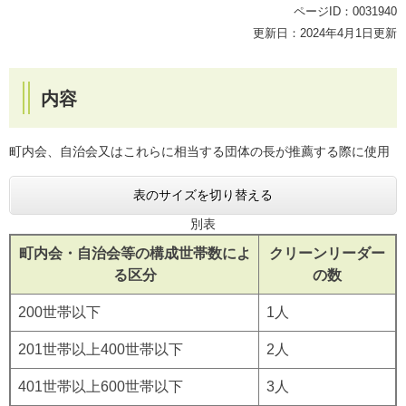
ページID：0031940
更新日：2024年4月1日更新
内容
町内会、自治会又はこれらに相当する団体の長が推薦する際に使用
表のサイズを切り替える
別表
町内会・自治会等の構成世帯数によ
クリーンリーダー
る区分
の数
200世帯以下
1人
201世帯以上400世帯以下
2人
401世帯以上600世帯以下
3人