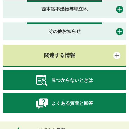
西本宿不燃物等埋立地
その他お知らせ
関連する情報
見つからないときは
よくある質問と回答