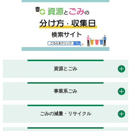
資源とごみ
事業系ごみ
ごみの減量・リサイクル