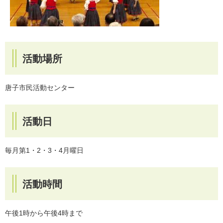
活動場所
唐子市民活動センター
活動日
毎月第1・2・3・4月曜日
活動時間
午後1時から午後4時まで