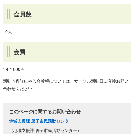
会員数
10人
会費
1年4,000円
活動内容詳細や入会希望については、サークル活動日に直接お問い
合わせください。
このページに関するお問い合わせ
地域支援課 唐子市民活動センター
地域支援課 唐子市民活動センター