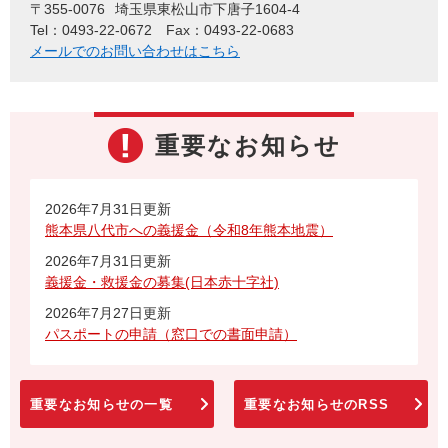
〒355-0076
埼玉県東松山市下唐子1604-4
Tel：0493-22-0672
Fax：0493-22-0683
メールでのお問い合わせはこちら
重要なお知らせ
2026年7月31日更新
熊本県八代市への義援金（令和8年熊本地震）
2026年7月31日更新
義援金・救援金の募集(日本赤十字社)
2026年7月27日更新
パスポートの申請（窓口での書面申請）
重要なお知らせの一覧
重要なお知らせのRSS