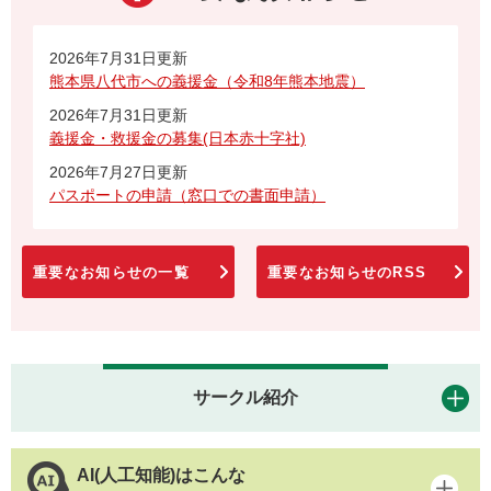
2026年7月31日更新
熊本県八代市への義援金（令和8年熊本地震）
2026年7月31日更新
義援金・救援金の募集(日本赤十字社)
2026年7月27日更新
パスポートの申請（窓口での書面申請）
重要なお知らせの一覧
重要なお知らせのRSS
サークル紹介
AI(人工知能)はこんな