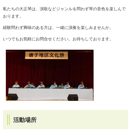
私たちの大正琴は、演歌などジャンルを問わず琴の音色を楽しんで
おります。
経験問わず興味のある方は、一緒に演奏を楽しみませんか。
いつでもお気軽にお問合せください。お待ちしております。
活動場所