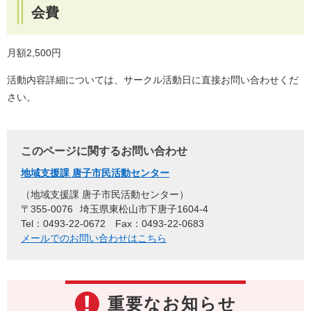
会費
月額2,500円
活動内容詳細については、サークル活動日に直接お問い合わせくだ
さい。
このページに関するお問い合わせ
地域支援課 唐子市民活動センター
地域支援課 唐子市民活動センター
〒355-0076
埼玉県東松山市下唐子1604-4
Tel：0493-22-0672
Fax：0493-22-0683
メールでのお問い合わせはこちら
重要なお知らせ