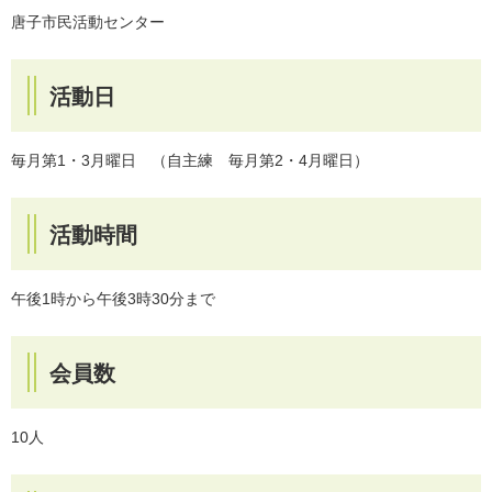
唐子市民活動センター
活動日
毎月第1・3月曜日 （自主練 毎月第2・4月曜日）
活動時間
午後1時から午後3時30分まで
会員数
10人