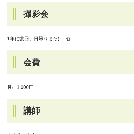
撮影会
1年に数回、日帰りまたは1泊
会費
月に1,000円
講師