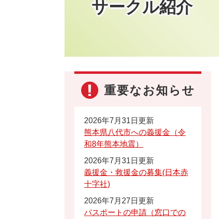
サークル紹介
重要なお知らせ
2026年7月31日更新
熊本県八代市への義援金（令
和8年熊本地震）
2026年7月31日更新
義援金・救援金の募集(日本赤
十字社)
2026年7月27日更新
パスポートの申請（窓口での