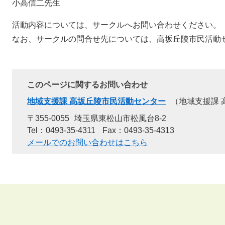
小高信二先生
活動内容については、サークルへお問い合わせください。
なお、サークルの問合せ先については、高坂丘陵市民活動
このページに関するお問い合わせ
地域支援課 高坂丘陵市民活動センター
地域支援課 
〒355-0055
埼玉県東松山市松風台8-2
Tel：0493-35-4311
Fax：0493-35-4313
メールでのお問い合わせはこちら