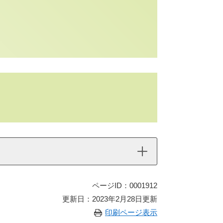
ページID：0001912
更新日：2023年2月28日更新
印刷ページ表示