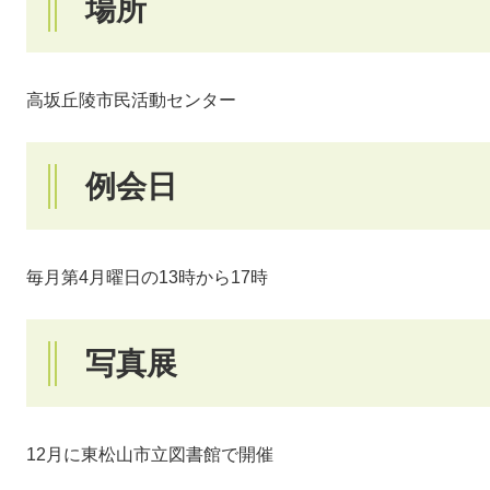
場所
高坂丘陵市民活動センター
例会日
毎月第4月曜日の13時から17時
写真展
12月に東松山市立図書館で開催