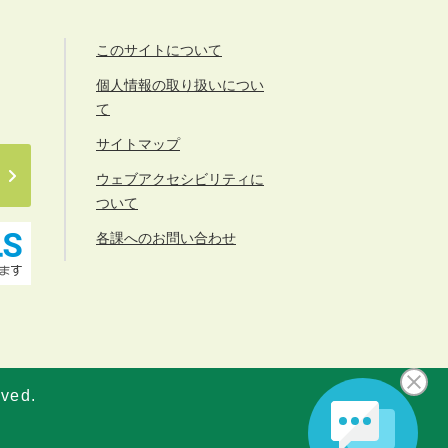
このサイトについて
個人情報の取り扱いについ
て
サイトマップ
ウェブアクセシビリティに
ついて
各課へのお問い合わせ
rved.