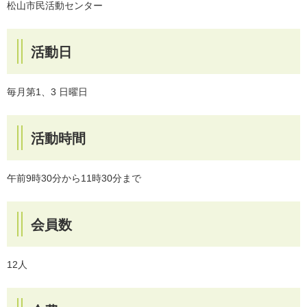
松山市民活動センター
活動日
毎月第1、3 日曜日
活動時間
午前9時30分から11時30分まで
会員数
12人