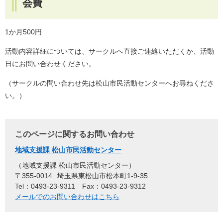
会費
1か月500円
活動内容詳細については、サークルへ直接ご連絡いただくか、活動
日にお問い合わせください。
（サークルの問い合わせ先は松山市民活動センターへお尋ねくださ
い。）
このページに関するお問い合わせ
地域支援課 松山市民活動センター
地域支援課 松山市民活動センター
〒355-0014
埼玉県東松山市松本町1-9-35
Tel：0493-23-9311
Fax：0493-23-9312
メールでのお問い合わせはこちら