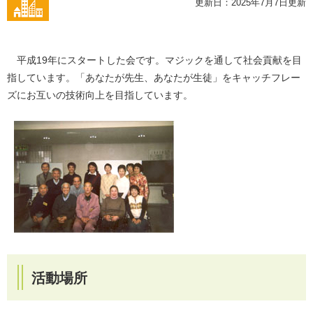
更新日：2025年7月7日更新
平成19年にスタートした会です。マジックを通して社会貢献を目
指しています。「あなたが先生、あなたが生徒」をキャッチフレー
ズにお互いの技術向上を目指しています。
活動場所