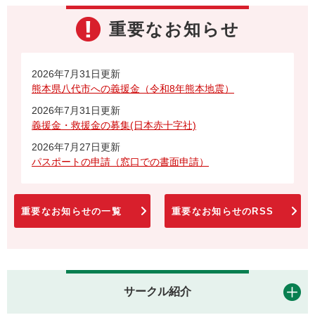
重要なお知らせ
2026年7月31日更新
熊本県八代市への義援金（令和8年熊本地震）
2026年7月31日更新
義援金・救援金の募集(日本赤十字社)
2026年7月27日更新
パスポートの申請（窓口での書面申請）
重要なお知らせの一覧
重要なお知らせのRSS
サークル紹介