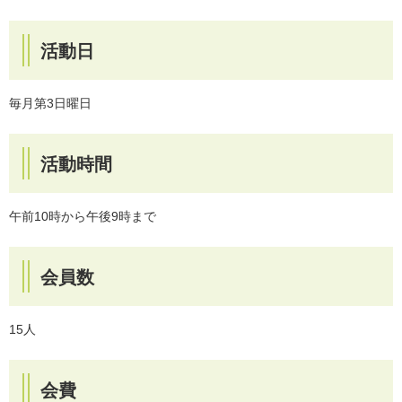
活動日
毎月第3日曜日
活動時間
午前10時から午後9時まで
会員数
15人
会費