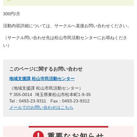
300円/月
活動内容詳細については、サークルへ直接お問い合わせください。
（サークル問い合わせ先は松山市民活動センターにお尋ねくださ
い）
このページに関するお問い合わせ
地域支援課 松山市民活動センター
地域支援課 松山市民活動センター
〒355-0014
埼玉県東松山市松本町1-9-35
Tel：0493-23-9311
Fax：0493-23-9312
メールでのお問い合わせはこちら
重要なお知らせ