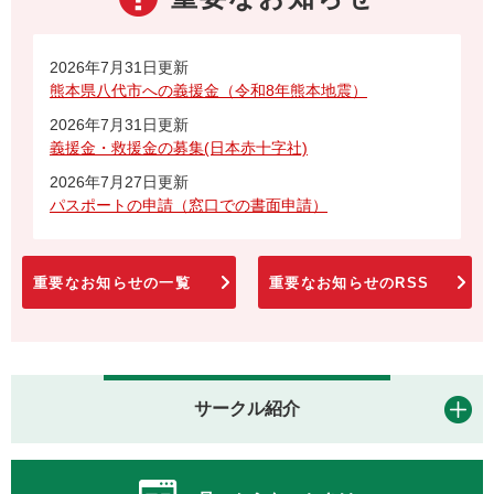
2026年7月31日更新
熊本県八代市への義援金（令和8年熊本地震）
2026年7月31日更新
義援金・救援金の募集(日本赤十字社)
2026年7月27日更新
パスポートの申請（窓口での書面申請）
重要なお知らせの一覧
重要なお知らせのRSS
サークル紹介