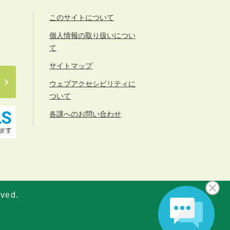
このサイトについて
個人情報の取り扱いについ
て
サイトマップ
ウェブアクセシビリティに
ついて
各課へのお問い合わせ
rved.