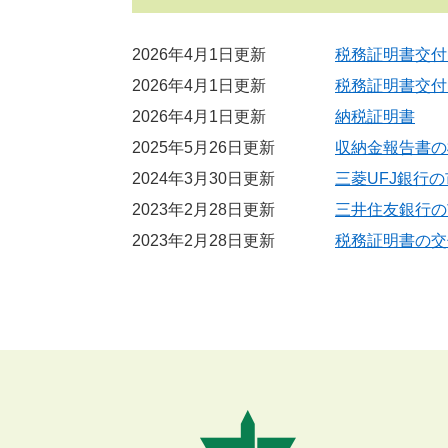
2026年4月1日更新
税務証明書交付
2026年4月1日更新
税務証明書交付
2026年4月1日更新
納税証明書
2025年5月26日更新
収納金報告書の
2024年3月30日更新
三菱UFJ銀行
2023年2月28日更新
三井住友銀行の
2023年2月28日更新
税務証明書の交