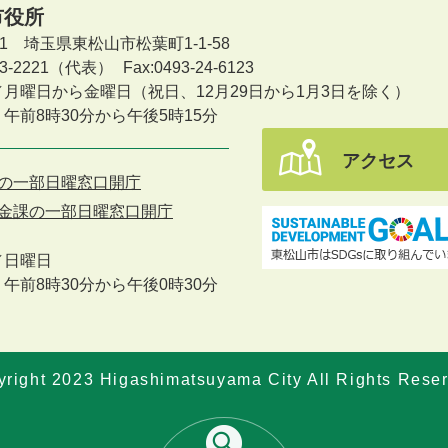
市役所
601 埼玉県東松山市松葉町1-1-58
-23-2221（代表）
Fax:0493-24-6123
／月曜日から金曜日
（祝日、12月29日から1月3日を除く）
午前8時30分から午後5時15分
アクセス
の一部日曜窓口開庁
金課の一部日曜窓口開庁
／
日曜日
午前8時30分から午後0時30分
right 2023 Higashimatsuyama City All Rights Rese