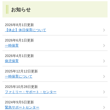
お知らせ
2026年8月1日更新
【休止】休日保育について
2026年6月1日更新
一時保育
2026年4月1日更新
病児保育
2025年12月12日更新
一時保育について
2025年10月28日更新
ファミリー・サポート・センター
2024年9月5日更新
緊急サポートセンター