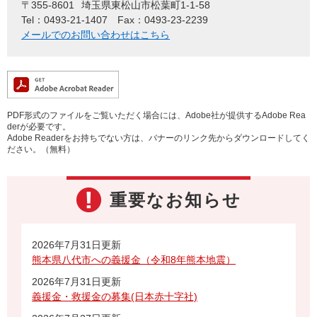
〒355-8601
埼玉県東松山市松葉町1-1-58
Tel：0493-21-1407
Fax：0493-23-2239
メールでのお問い合わせはこちら
PDF形式のファイルをご覧いただく場合には、Adobe社が提供するAdobe Rea
derが必要です。
Adobe Readerをお持ちでない方は、バナーのリンク先からダウンロードしてく
ださい。（無料）
重要なお知らせ
2026年7月31日更新
熊本県八代市への義援金（令和8年熊本地震）
2026年7月31日更新
義援金・救援金の募集(日本赤十字社)