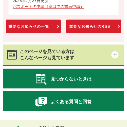
2026年7月27日更新
パスポートの申請（窓口での書面申請）
重要なお知らせの一覧
重要なお知らせのRSS
このページを見ている方は
こんなページも見ています
見つからないときは
よくある質問と回答