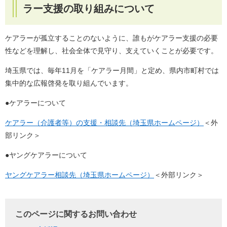
ラー支援の取り組みについて
ケアラーが孤立することのないように、誰もがケアラー支援の必要
性などを理解し、社会全体で見守り、支えていくことが必要です。
埼玉県では、毎年11月を「ケアラー月間」と定め、県内市町村では
集中的な広報啓発を取り組んでいます。
●ケアラーについて
ケアラー（介護者等）の支援・相談先（埼玉県ホームページ）
＜外
部リンク＞
●ヤングケアラーについて
ヤングケアラー相談先（埼玉県ホームページ）
＜外部リンク＞
このページに関するお問い合わせ