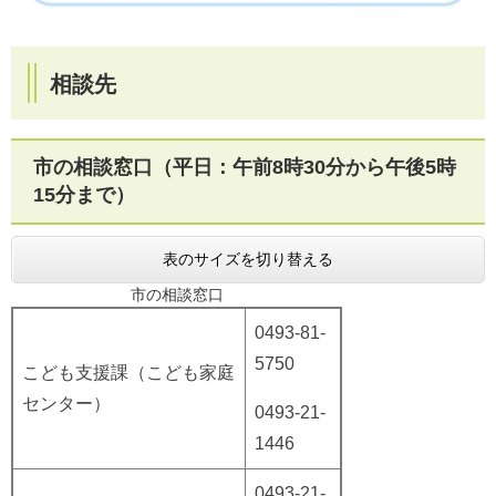
相談先
市の相談窓口（平日：午前8時30分から午後5時
15分まで）
表のサイズを切り替える
市の相談窓口
0493-81-
5750
こども支援課（こども家庭
センター）
0493-21-
1446
0493-21-