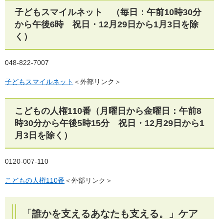
子どもスマイルネット （毎日：午前10時30分
から午後6時 祝日・12月29日から1月3日を除
く）
048-822-7007
子どもスマイルネット
＜外部リンク＞
こどもの人権110番（月曜日から金曜日：午前8
時30分から午後5時15分 祝日・12月29日から1
月3日を除く）
0120-007-110
こどもの人権110番
＜外部リンク＞
「誰かを支えるあなたも支える。」ケア