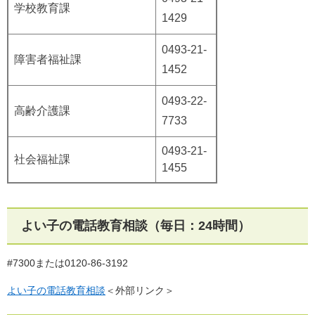
学校教育課
1429
0493-21-
障害者福祉課
1452
0493-22-
高齢介護課
7733
0493-21-
社会福祉課
1455
よい子の電話教育相談（毎日：24時間）
#7300または0120-86-3192
よい子の電話教育相談
＜外部リンク＞