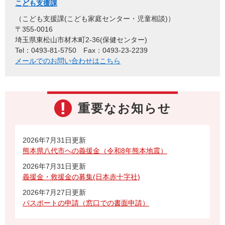
こども支援課
こども支援課(こども家庭センター・児童相談)
〒355-0016
埼玉県東松山市材木町2-36(保健センター)
Tel：0493-81-5750
Fax：0493-23-2239
メールでのお問い合わせはこちら
重要なお知らせ
2026年7月31日更新
熊本県八代市への義援金（令和8年熊本地震）
2026年7月31日更新
義援金・救援金の募集(日本赤十字社)
2026年7月27日更新
パスポートの申請（窓口での書面申請）