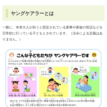
ヤングケアラーとは
一般に、本来大人が担うと想定されている家事や家族の世話などを
日常的に行っている子どもとされています。（法令による定義はあ
りません。）