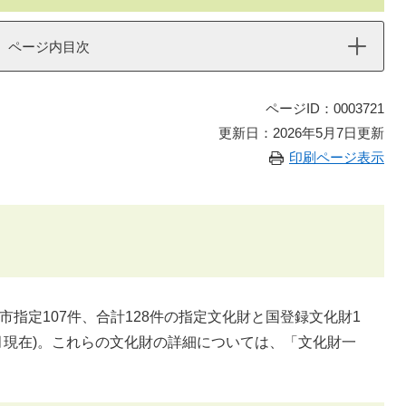
ページ内目次
ページID：0003721
更新日：2026年5月7日更新
印刷ページ表示
市指定107件、合計128件の指定文化財と国登録文化財1
4月現在)。これらの文化財の詳細については、「文化財一