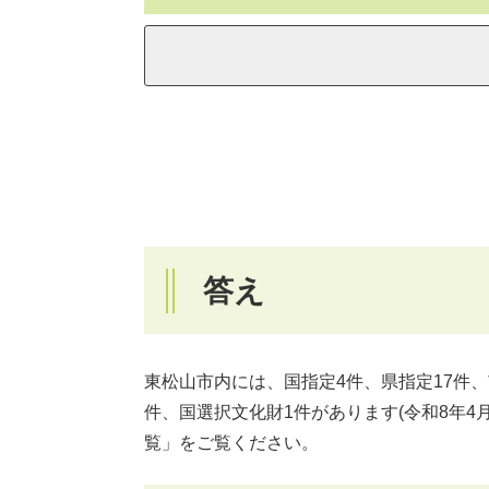
答え
東松山市内には、国指定4件、県指定17件、
件、国選択文化財1件があります(令和8年
覧」をご覧ください。