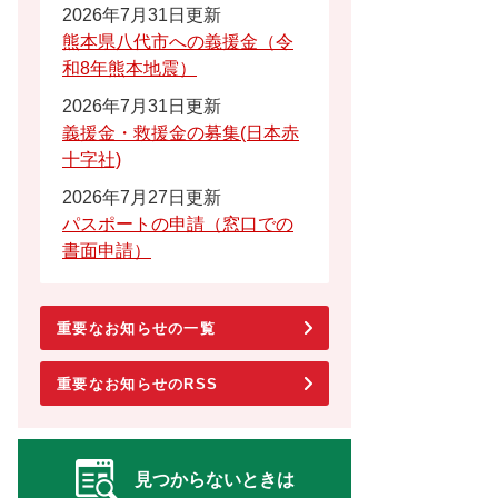
2026年7月31日更新
熊本県八代市への義援金（令
和8年熊本地震）
2026年7月31日更新
義援金・救援金の募集(日本赤
十字社)
2026年7月27日更新
パスポートの申請（窓口での
書面申請）
重要なお知らせの一覧
重要なお知らせのRSS
見つからないときは