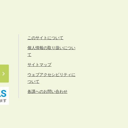
このサイトについて
個人情報の取り扱いについ
て
サイトマップ
ウェブアクセシビリティに
ついて
各課へのお問い合わせ