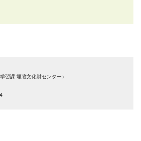
学習課 埋蔵文化財センター
4