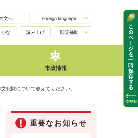
本文へ
Foreign language
りがな
読み上げ
閲覧補助
市政情報
の文化財について教えてください。
重要なお知らせ