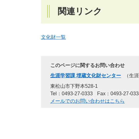
関連リンク
文化財一覧
このページに関するお問い合わせ
生涯学習課 埋蔵文化財センター
生涯
東松山市下野本528-1
Tel：0493-27-0333
Fax：0493-27-033
メールでのお問い合わせはこちら