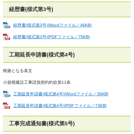
経歴書(様式第3号)
経歴書(様式第3号)[Wordファイル／46KB]
経歴書(様式第3号)[PDFファイル／75KB]
工期延長申請書(様式第4号)
根拠となる条文
小規模建設工事請負契約約款第11条
工期延長申請書(様式第4号)[Wordファイル／36KB]
工期延長申請書(様式第4号)[PDFファイル／73KB]
工事完成通知書(様式第5号)