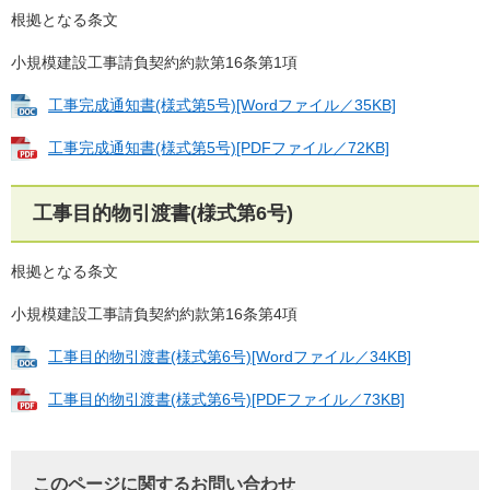
根拠となる条文
小規模建設工事請負契約約款第16条第1項
工事完成通知書(様式第5号)[Wordファイル／35KB]
工事完成通知書(様式第5号)[PDFファイル／72KB]
工事目的物引渡書(様式第6号)
根拠となる条文
小規模建設工事請負契約約款第16条第4項
工事目的物引渡書(様式第6号)[Wordファイル／34KB]
工事目的物引渡書(様式第6号)[PDFファイル／73KB]
このページに関するお問い合わせ