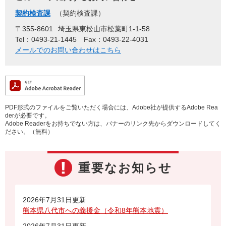
契約検査課
契約検査課
〒355-8601
埼玉県東松山市松葉町1-1-58
Tel：0493-21-1445
Fax：0493-22-4031
メールでのお問い合わせはこちら
PDF形式のファイルをご覧いただく場合には、Adobe社が提供するAdobe Rea
derが必要です。
Adobe Readerをお持ちでない方は、バナーのリンク先からダウンロードしてく
ださい。（無料）
重要なお知らせ
2026年7月31日更新
熊本県八代市への義援金（令和8年熊本地震）
2026年7月31日更新