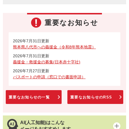
重要なお知らせ
2026年7月31日更新
熊本県八代市への義援金（令和8年熊本地震）
2026年7月31日更新
義援金・救援金の募集(日本赤十字社)
2026年7月27日更新
パスポートの申請（窓口での書面申請）
重要なお知らせの一覧
重要なお知らせのRSS
AI(人工知能)はこんな
ページをおすすめします