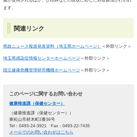
ます。
関連リンク
県政ニュース報道発表資料（埼玉県ホームページ）
＜外部リンク＞
埼玉県感染症情報センターホームページ
＜外部リンク＞
国立健康危機管理研究機構ホームページ
＜外部リンク＞
このページに関するお問い合わせ
健康推進課（保健センター）
健康推進課（保健センター）
東松山市材木町2番36号
Tel：0493-24-3921
Fax：0493-22-7435
メールでのお問い合わせはこちら