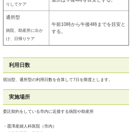
りしてケア
通所型
午前10時から午後4時までを目安と
病院、助産所に出か
する。
け、日帰りケア
利用日数
宿泊型、通所型の利用日数を合算して7日を限度とします。
実施場所
委託契約をしている市内に近接する病院や助産所
・霞澤産婦人科医院（市内）