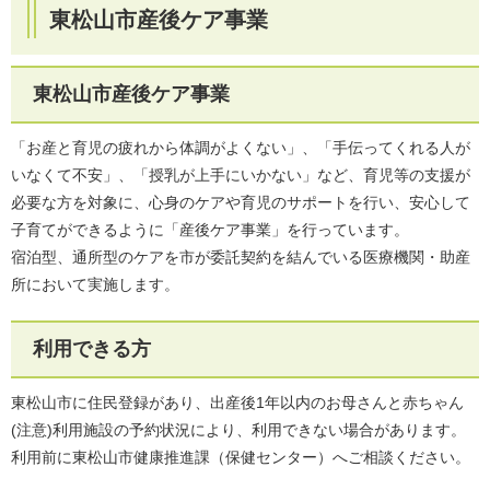
東松山市産後ケア事業
東松山市産後ケア事業
「お産と育児の疲れから体調がよくない」、「手伝ってくれる人が
いなくて不安」、「授乳が上手にいかない」など、育児等の支援が
必要な方を対象に、心身のケアや育児のサポートを行い、安心して
子育てができるように「産後ケア事業」を行っています。
宿泊型、通所型のケアを市が委託契約を結んでいる医療機関・助産
所において実施します。
利用できる方
東松山市に住民登録があり、出産後1年以内のお母さんと赤ちゃん
(注意)利用施設の予約状況により、利用できない場合があります。
利用前に東松山市健康推進課（保健センター）へご相談ください。