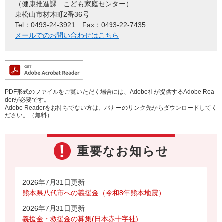
健康推進課 こども家庭センター
東松山市材木町2番36号
Tel：0493-24-3921
Fax：0493-22-7435
メールでのお問い合わせはこちら
PDF形式のファイルをご覧いただく場合には、Adobe社が提供するAdobe Rea
derが必要です。
Adobe Readerをお持ちでない方は、バナーのリンク先からダウンロードしてく
ださい。（無料）
重要なお知らせ
2026年7月31日更新
熊本県八代市への義援金（令和8年熊本地震）
2026年7月31日更新
義援金・救援金の募集(日本赤十字社)