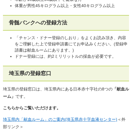
体重が男性45キログラム以上・女性40キログラム以上
骨髄バンクへの登録方法
「チャンス・ドナー登録のしおり」をよくお読み頂き、内容
をご理解した上で登録申請書にてお申込みください。(登録申
請書は献血ルームにあります。)
ドナー登録には、約2ミリリットルの採血が必要です。
埼玉県の登録窓口
埼玉県の登録窓口は、埼玉県内にある日本赤十字社の8つの
「献血ル
ーム」
です。
こちらからご覧いただけます。
埼玉県内「献血ルーム」のご案内(埼玉県赤十字血液センター)
＜外
部リンク＞