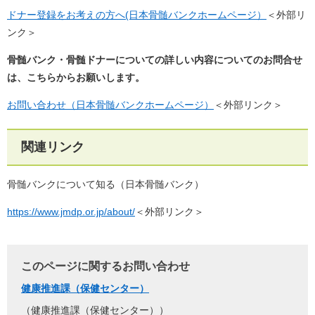
ドナー登録をお考えの方へ(日本骨髄バンクホームページ）
＜外部リ
ンク＞
骨髄バンク・骨髄ドナーについての詳しい内容についてのお問合せ
は、こちらからお願いします。
お問い合わせ（日本骨髄バンクホームページ）
＜外部リンク＞
関連リンク
骨髄バンクについて知る（日本骨髄バンク）
https://www.jmdp.or.jp/about/
＜外部リンク＞
このページに関するお問い合わせ
健康推進課（保健センター）
健康推進課（保健センター）