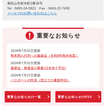
東松山市材木町2番36号
Tel：0493-24-3921
Fax：0493-22-7435
メールでのお問い合わせはこちら
重要なお知らせ
2026年7月31日更新
熊本県八代市への義援金（令和8年熊本地震）
2026年7月31日更新
義援金・救援金の募集(日本赤十字社)
2026年7月27日更新
パスポートの申請（窓口での書面申請）
重要なお知らせの一覧
重要なお知らせのRSS