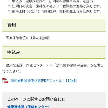
申込み 健康推進課へ「訪問歯科診療申込書」を提出
訪問日の決定 歯科医師会より日程調整の連絡が入ります。
歯科医師等の訪問 歯科医師、歯科衛生士等が訪問します。
費用
医療保険制度の通常の負担額
申込み
健康推進課（保健センター）へ「訪問歯科診療申込書」を提出し
てください。
訪問歯科診療申込書[PDFファイル／114KB]
このページに関するお問い合わせ
健康推進課（保健センター）