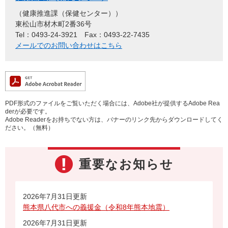
健康推進課（保健センター）
東松山市材木町2番36号
Tel：0493-24-3921
Fax：0493-22-7435
メールでのお問い合わせはこちら
PDF形式のファイルをご覧いただく場合には、Adobe社が提供するAdobe Rea
derが必要です。
Adobe Readerをお持ちでない方は、バナーのリンク先からダウンロードしてく
ださい。（無料）
重要なお知らせ
2026年7月31日更新
熊本県八代市への義援金（令和8年熊本地震）
2026年7月31日更新