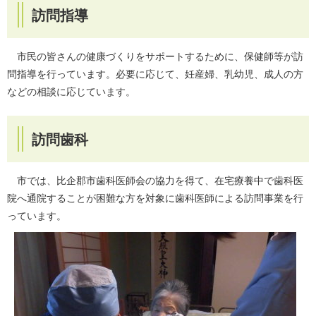
訪問指導
市民の皆さんの健康づくりをサポートするために、保健師等が訪
問指導を行っています。必要に応じて、妊産婦、乳幼児、成人の方
などの相談に応じています。
訪問歯科
市では、比企郡市歯科医師会の協力を得て、在宅療養中で歯科医
院へ通院することが困難な方を対象に歯科医師による訪問事業を行
っています。