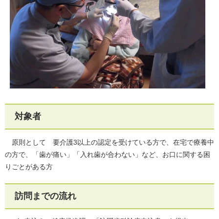
対象者
原則として 要介護3以上の認定を受けている方で、在宅で療養中
の方で、「歯が痛い」「入れ歯が合わない」など、お口に関する困
りごとがある方
訪問までの流れ