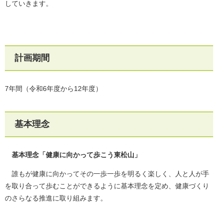
していきます。
計画期間
7年間（令和6年度から12年度）
基本理念
基本理念「健康に向かって歩こう東松山」
誰もが健康に向かってその一歩一歩を明るく楽しく、人と人が手
を取り合って歩むことができるように基本理念を定め、健康づくり
のさらなる推進に取り組みます。