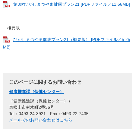
第3次ひがしまつやま健康プラン21 [PDFファイル／11.66MB]
概要版
ひがしまつやま健康プラン21（概要版） [PDFファイル／5.25
MB]
このページに関するお問い合わせ
健康推進課（保健センター）
健康推進課（保健センター）
東松山市材木町2番36号
Tel：0493-24-3921
Fax：0493-22-7435
メールでのお問い合わせはこちら