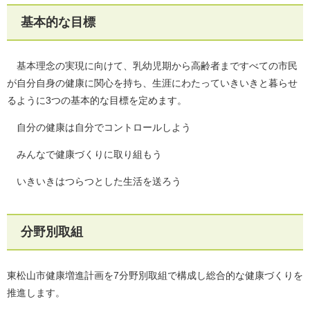
基本的な目標
基本理念の実現に向けて、乳幼児期から高齢者まですべての市民
が自分自身の健康に関心を持ち、生涯にわたっていきいきと暮らせ
るように3つの基本的な目標を定めます。
自分の健康は自分でコントロールしよう
みんなで健康づくりに取り組もう
いきいきはつらつとした生活を送ろう
分野別取組
東松山市健康増進計画を7分野別取組で構成し総合的な健康づくりを
推進します。