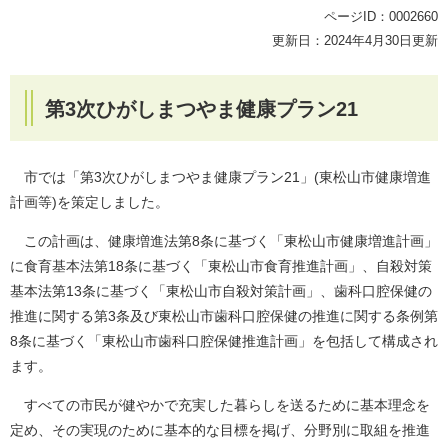
ページID：0002660
更新日：2024年4月30日更新
第3次ひがしまつやま健康プラン21
市では「第3次ひがしまつやま健康プラン21」(東松山市健康増進
計画等)を策定しました。
この計画は、健康増進法第8条に基づく「東松山市健康増進計画」
に食育基本法第18条に基づく「東松山市食育推進計画」、自殺対策
基本法第13条に基づく「東松山市自殺対策計画」、歯科口腔保健の
推進に関する第3条及び東松山市歯科口腔保健の推進に関する条例第
8条に基づく「東松山市歯科口腔保健推進計画」を包括して構成され
ます。
すべての市民が健やかで充実した暮らしを送るために基本理念を
定め、その実現のために基本的な目標を掲げ、分野別に取組を推進