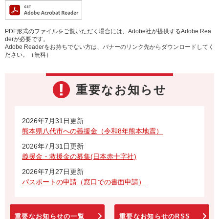
PDF形式のファイルをご覧いただく場合には、Adobe社が提供するAdobe Rea
derが必要です。
Adobe Readerをお持ちでない方は、バナーのリンク先からダウンロードしてく
ださい。（無料）
重要なお知らせ
2026年7月31日更新
熊本県八代市への義援金（令和8年熊本地震）
2026年7月31日更新
義援金・救援金の募集(日本赤十字社)
2026年7月27日更新
パスポートの申請（窓口での書面申請）
重要なお知らせの一覧
重要なお知らせのRSS