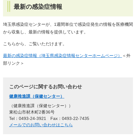
最新の感染症情報
埼玉県感染症センターが、1週間単位で感染症発生の情報を医療機関
から収集し、最新の情報を提供しています。
こちらから、ご覧いただけます。
最新の感染症情報（埼玉県感染症情報センターホームページ）
＜外
部リンク＞
このページに関するお問い合わせ
健康推進課（保健センター）
健康推進課（保健センター）
東松山市材木町2番36号
Tel：0493-24-3921
Fax：0493-22-7435
メールでのお問い合わせはこちら