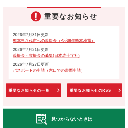
重要なお知らせ
2026年7月31日更新
熊本県八代市への義援金（令和8年熊本地震）
2026年7月31日更新
義援金・救援金の募集(日本赤十字社)
2026年7月27日更新
パスポートの申請（窓口での書面申請）
重要なお知らせの一覧
重要なお知らせのRSS
見つからないときは