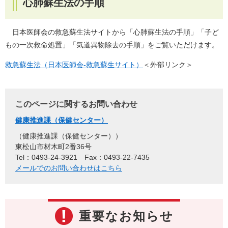
心肺蘇生法の手順
日本医師会の救急蘇生法サイトから「心肺蘇生法の手順」「子ど
もの一次救命処置」「気道異物除去の手順」をご覧いただけます。
救急蘇生法（日本医師会-救急蘇生サイト）
＜外部リンク＞
このページに関するお問い合わせ
健康推進課（保健センター）
健康推進課（保健センター）
東松山市材木町2番36号
Tel：0493-24-3921
Fax：0493-22-7435
メールでのお問い合わせはこちら
重要なお知らせ