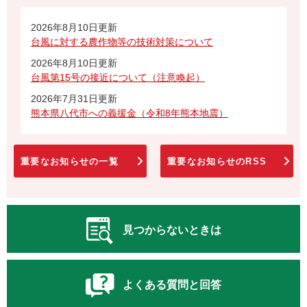
2026年8月10日更新
台風に対する農作物等の技術対策について
2026年8月10日更新
台風第15号の接近について（注意喚起）
2026年7月31日更新
熊本県八代市への義援金（令和8年熊本地震）
重要なお知らせの一覧
重要なお知らせのRSS
見つからないときは
よくある質問と回答