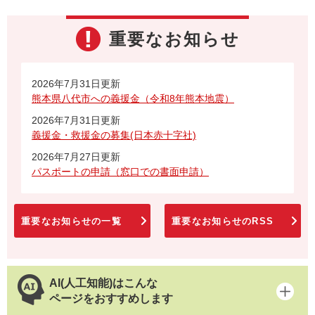
重要なお知らせ
2026年7月31日更新
熊本県八代市への義援金（令和8年熊本地震）
2026年7月31日更新
義援金・救援金の募集(日本赤十字社)
2026年7月27日更新
パスポートの申請（窓口での書面申請）
重要なお知らせの一覧
重要なお知らせのRSS
AI(人工知能)はこんな
ページをおすすめします