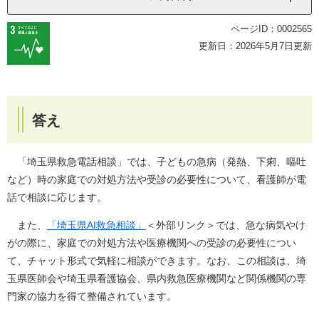
ページID：0002565
更新日：2026年5月7日更新
答え
「埼玉県救急電話相談」では、子どもの急病（発熱、下痢、嘔吐
など）時の家庭での対処方法や受診の必要性について、看護師が電
話で相談に応じます。
また、
「埼玉県AI救急相談」
＜外部リンク＞
では、急な病気やけ
がの際に、家庭での対処方法や医療機関への受診の必要性につい
て、チャット形式で気軽に相談ができます。なお、この相談は、埼
玉県医師会や埼玉県看護協会、県内救急医療機関など関係機関の専
門家の協力を得て整備されています。