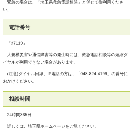
緊急の場合は、「埼玉県救急電話相談」と併せて御利用くださ
い。
電話番号
「♯7119」
大規模災害や通信障害等の発生時には、救急電話相談等の短縮ダ
イヤルが利用できない場合があります。
(注意)ダイヤル回線、IP電話の方は、「048-824-4199」の番号に
おかけください。
相談時間
24時間365日
詳しくは、埼玉県ホームページをご覧ください。