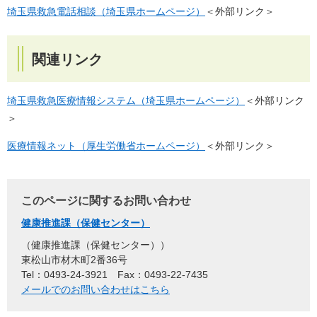
埼玉県救急電話相談（埼玉県ホームページ）
＜外部リンク＞
関連リンク
埼玉県救急医療情報システム（埼玉県ホームページ）
＜外部リンク
＞
医療情報ネット（厚生労働省ホームページ）
＜外部リンク＞
このページに関するお問い合わせ
健康推進課（保健センター）
健康推進課（保健センター）
東松山市材木町2番36号
Tel：0493-24-3921
Fax：0493-22-7435
メールでのお問い合わせはこちら